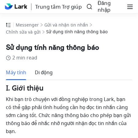
Đăng
Trung tâm Trợ giúp
nhập
Messenger
Gửi và nhận tin nhắn
Sử dụng tính năng thông báo
Chỉnh sửa và gửi
Sử dụng tính năng thông báo
2 min read
Thêm
Máy tính
Di động
I. Giới thiệu 
Khi bạn trò chuyện với đồng nghiệp trong Lark, bạn 
có thể gặp phải tình huống cần họ đọc tin nhắn càng 
sớm càng tốt. Chức năng thông báo cho phép bạn gửi 
thông báo để nhắc nhở người nhận đọc tin nhắn của 
bạn. 