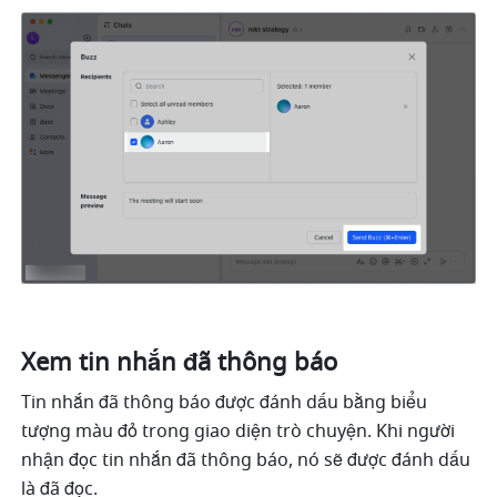
Xem tin nhắn đã thông báo 
Tin nhắn đã thông báo được đánh dấu bằng biểu 
tượng màu đỏ trong giao diện trò chuyện. Khi người 
nhận đọc tin nhắn đã thông báo, nó sẽ được đánh dấu 
là đã đọc. 