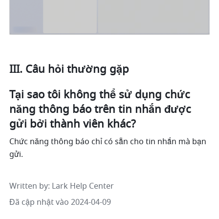
III. Câu hỏi thường gặp 
Tại sao tôi không thể sử dụng chức 
năng thông báo trên tin nhắn được 
gửi bởi thành viên khác?
Chức năng thông báo chỉ có sẵn cho tin nhắn mà bạn 
gửi. 
Written by
: 
Lark Help Center
Đã cập nhật vào 2024-04-09