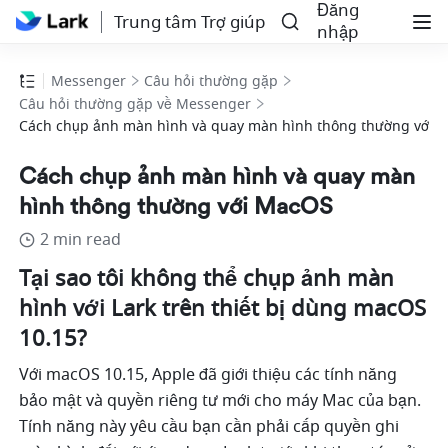
Đăng
Trung tâm Trợ giúp
nhập
Messenger
Câu hỏi thường gặp
Câu hỏi thường gặp về Messenger
Cách chụp ảnh màn hình và quay màn hình thông thường với 
Cách chụp ảnh màn hình và quay màn
hình thông thường với MacOS
2 min read
Tại sao tôi không thể chụp ảnh màn 
hình với Lark trên thiết bị dùng macOS 
10.15?
Với macOS 10.15, Apple đã giới thiệu các tính năng 
bảo mật và quyền riêng tư mới cho máy Mac của bạn. 
Tính năng này yêu cầu bạn cần phải cấp quyền ghi 