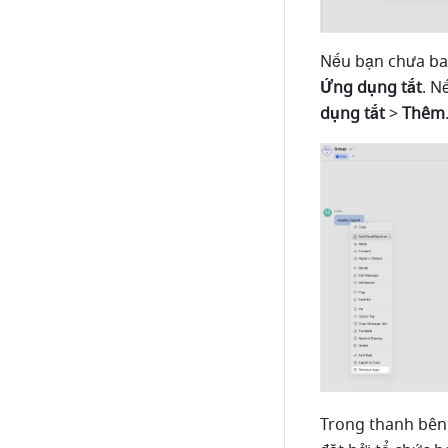
Nếu bạn chưa ba
Ứng dụng tắt
. N
dụng tắt
 > 
Thêm
Trong thanh bên 