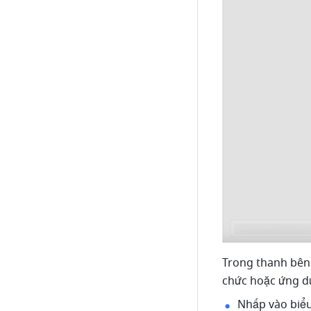
Trong thanh bên 
chức hoặc ứng dụ
Nhấp vào biểu