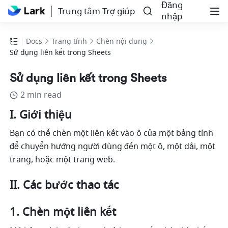
Đăng
Trung tâm Trợ giúp
nhập
Docs
Trang tính
Chèn nội dung
Sử dụng liên kết trong Sheets
Sử dụng liên kết trong Sheets
2 min read
I. Giới thiệu 
Bạn có thể chèn một liên kết vào ô của một bảng tính 
để chuyển hướng người dùng đến một ô, một dải, một 
trang, hoặc một trang web. 
II. Các bước thao tác
Chèn một liên kết 