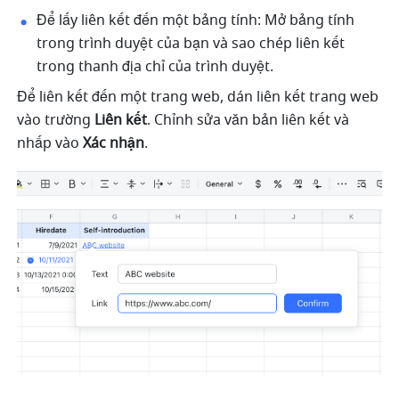
Để lấy liên kết đến một bảng tính: Mở bảng tính 
trong trình duyệt của bạn và sao chép liên kết 
trong thanh địa chỉ của trình duyệt.
Để liên kết đến một trang web, dán liên kết trang web 
vào trường 
Liên kết
. Chỉnh sửa văn bản liên kết và 
nhấp vào 
Xác nhận
. 