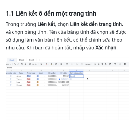
1.1 Liên kết ô đến một trang tính
Trong trường 
Liên kết
, chọn 
Liên kết đến trang tính
, 
và chọn bảng tính. Tên của bảng tính đã chọn sẽ được 
sử dụng làm văn bản liên kết, có thể chỉnh sửa theo 
nhu cầu. Khi bạn đã hoàn tất, nhấp vào 
Xác nhận
. 