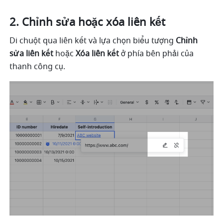
Chỉnh sửa hoặc xóa liên kết 
Di chuột qua liên kết và lựa chọn biểu tượng 
Chỉnh 
sửa liên kết
 hoặc 
Xóa liên kết
 ở phía bên phải của 
thanh công cụ. 