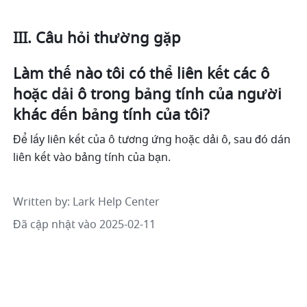
III. Câu hỏi thường gặp 
Làm thế nào tôi có thể liên kết các ô 
hoặc dải ô trong bảng tính của người 
khác đến bảng tính của tôi?
Để lấy liên kết của ô tương ứng hoặc dải ô, sau đó dán 
liên kết vào bảng tính của bạn. 
Written by
: 
Lark Help Center
Đã cập nhật vào 2025-02-11