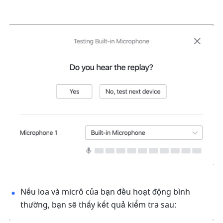
Nếu loa và micrô của bạn đều hoạt động bình 
thường, bạn sẽ thấy kết quả kiểm tra sau: 