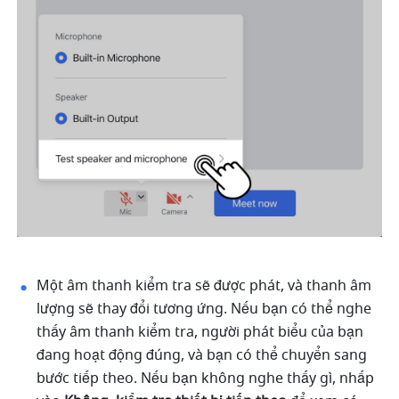
Một âm thanh kiểm tra sẽ được phát, và thanh âm 
lượng sẽ thay đổi tương ứng. Nếu bạn có thể nghe 
thấy âm thanh kiểm tra, người phát biểu của bạn 
đang hoạt động đúng, và bạn có thể chuyển sang 
bước tiếp theo. Nếu bạn không nghe thấy gì, nhấp 