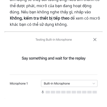
thể được phát, micrô của bạn đang hoạt động 
đúng. Nếu bạn không nghe thấy gì, nhấp vào 
Không, kiểm tra thiết bị tiếp theo 
để xem có micrô 
khác bạn có thể sử dụng không. 