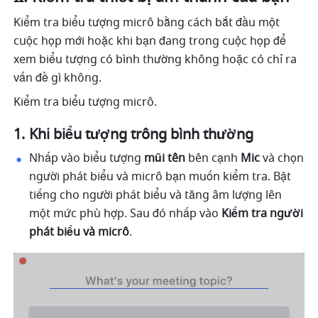
Kiểm tra biểu tượng micrô bằng cách bắt đầu một 
cuộc họp mới hoặc khi bạn đang trong cuộc họp để 
xem biểu tượng có bình thường không hoặc có chỉ ra 
vấn đề gì không. 
Kiểm tra biểu tượng micrô. 
Khi biểu tượng trông bình thường 
Nhấp vào biểu tượng 
mũi tên 
bên cạnh 
Mic
 và chọn 
người phát biểu và micrô bạn muốn kiểm tra. Bật 
tiếng cho người phát biểu và tăng âm lượng lên 
một mức phù hợp. Sau đó nhấp vào 
Kiểm tra người 
phát biểu và micrô
. 