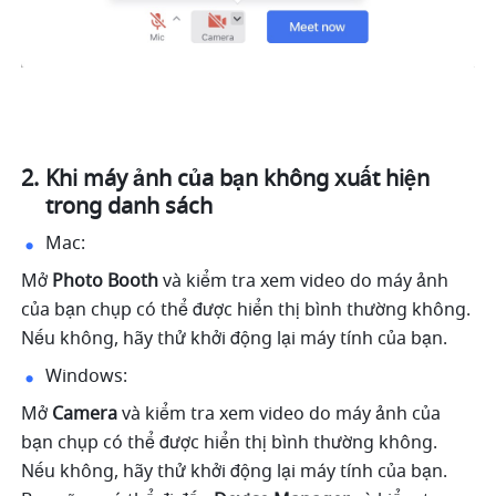
Khi máy ảnh của bạn không xuất hiện 
trong danh sách 
Mac: 
Mở 
Photo Booth 
và kiểm tra xem video do máy ảnh 
của bạn chụp có thể được hiển thị bình thường không. 
Nếu không, hãy thử khởi động lại máy tính của bạn. 
Windows: 
Mở 
Camera 
và kiểm tra xem video do máy ảnh của 
bạn chụp có thể được hiển thị bình thường không. 
Nếu không, hãy thử khởi động lại máy tính của bạn. 