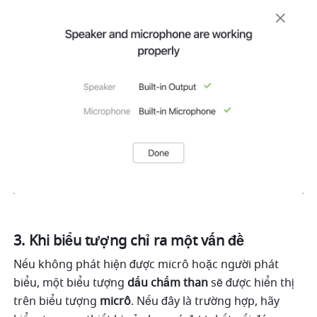
Khi biểu tượng chỉ ra một vấn đề 
Nếu không phát hiện được micrô hoặc người phát 
biểu, một biểu tượng 
dấu chấm than
 sẽ được hiển thị 
trên biểu tượng 
micrô
. Nếu đây là trường hợp, hãy 