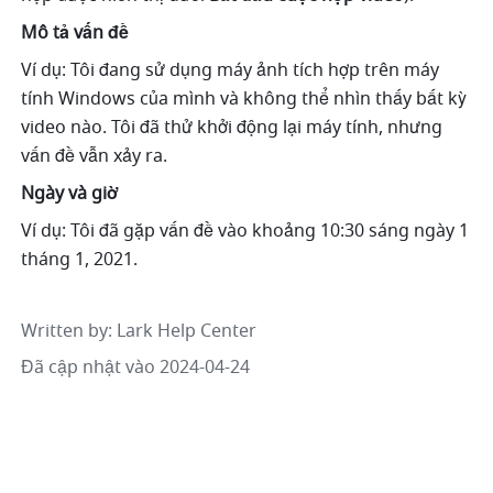
Mô tả vấn đề
Ví dụ: Tôi đang sử dụng máy ảnh tích hợp trên máy 
tính Windows của mình và không thể nhìn thấy bất kỳ 
video nào. Tôi đã thử khởi động lại máy tính, nhưng 
vấn đề vẫn xảy ra. 
Ngày và giờ 
Ví dụ: Tôi đã gặp vấn đề vào khoảng 10:30 sáng ngày 1 
tháng 1, 2021. 
Written by
: 
Lark Help Center
Đã cập nhật vào 2024-04-24