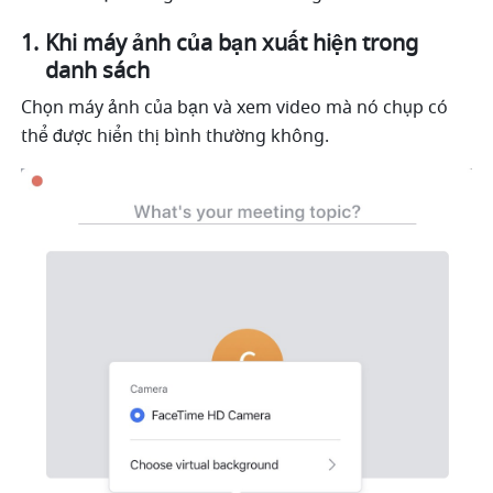
Khi máy ảnh của bạn xuất hiện trong 
danh sách 
Chọn máy ảnh của bạn và xem video mà nó chụp có 
thể được hiển thị bình thường không. 