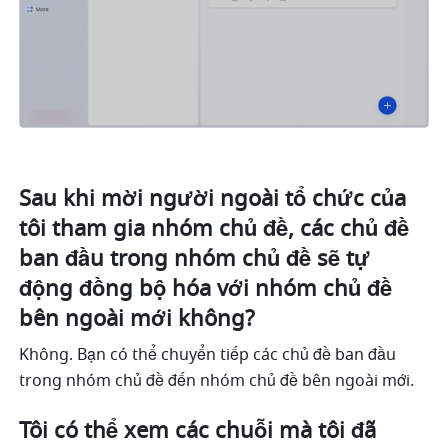
Sau khi mời người ngoài tổ chức của 
tôi tham gia nhóm chủ đề, các chủ đề 
ban đầu trong nhóm chủ đề sẽ tự 
động đồng bộ hóa với nhóm chủ đề 
bên ngoài mới không?
Không. Bạn có thể chuyển tiếp các chủ đề ban đầu 
trong nhóm chủ đề đến nhóm chủ đề bên ngoài mới. 
Tôi có thể xem các chuỗi mà tôi đã 