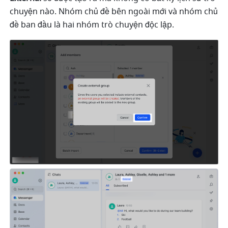
chuyện nào. Nhóm chủ đề bên ngoài mới và nhóm chủ 
đề ban đầu là hai nhóm trò chuyện độc lập.