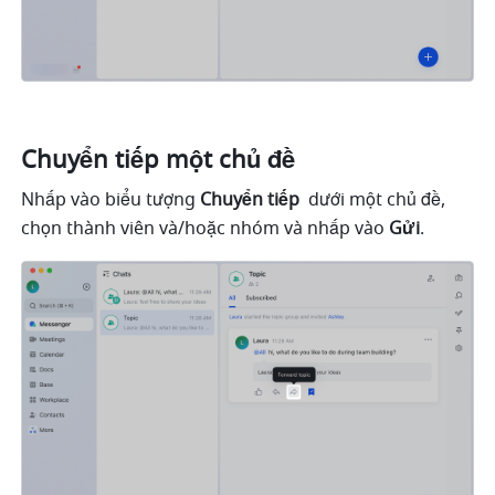
Chuyển tiếp một chủ đề 
Nhấp vào biểu tượng 
Chuyển tiếp 
 dưới một chủ đề, 
chọn thành viên và/hoặc nhóm và nhấp vào 
Gửi
. 