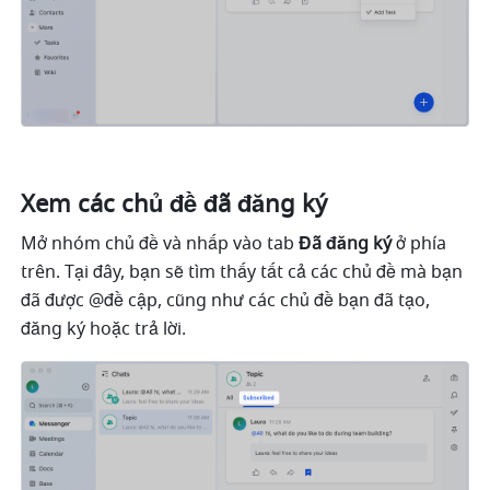
Xem các chủ đề đã đăng ký 
Mở nhóm chủ đề và nhấp vào tab 
Đã đăng ký 
ở phía 
trên. Tại đây, bạn sẽ tìm thấy tất cả các chủ đề mà bạn 
đã được @đề cập, cũng như các chủ đề bạn đã tạo, 
đăng ký hoặc trả lời.