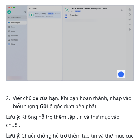
Viết chủ đề của bạn. Khi bạn hoàn thành, nhấp vào 
biểu tượng 
Gửi
 ở góc dưới bên phải. 
Lưu ý
: Không hỗ trợ thêm tập tin và thư mục vào 
chuỗi.
Lưu ý:
 Chuỗi không hỗ trợ thêm tập tin và thư mục cục 