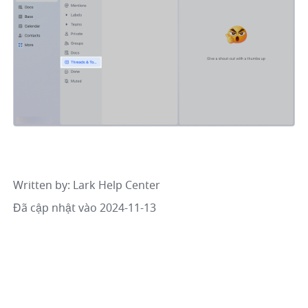
Written by
: 
Lark Help Center
Đã cập nhật vào 2024-11-13