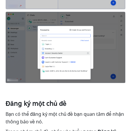
Đăng ký một chủ đề 
Bạn có thể đăng ký một chủ đề bạn quan tâm để nhận 
thông báo về nó. 