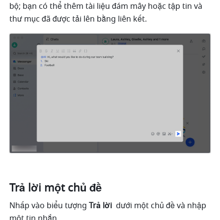
bộ; bạn có thể thêm tài liệu đám mây hoặc tập tin và 
thư mục đã được tải lên bằng liên kết.
Trả lời một chủ đề 
Nhấp vào biểu tượng 
Trả lời 
 dưới một chủ đề và nhập 
một tin nhắn. 