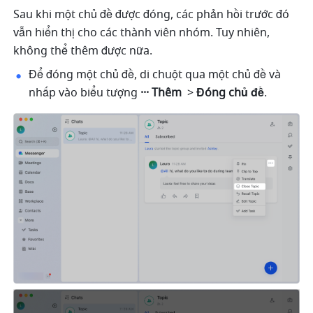
Sau khi một chủ đề được đóng, các phản hồi trước đó 
vẫn hiển thị cho các thành viên nhóm. Tuy nhiên, 
không thể thêm được nữa. 
Để đóng một chủ đề, di chuột qua một chủ đề và 
nhấp vào biểu tượng 
··· Thêm 
 > 
Đóng chủ đề
. 