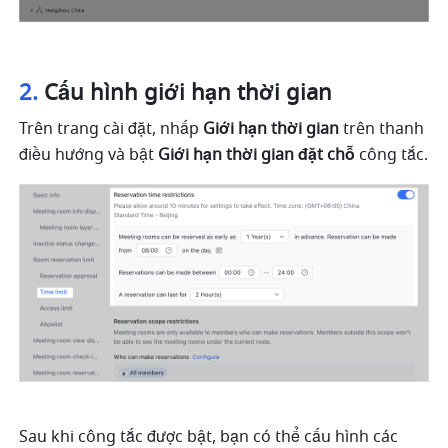
2. 
Cấu hình giới hạn thời gian
Trên trang cài đặt, nhấp 
Giới hạn thời gian
 trên thanh 
điều hướng và bật 
Giới hạn thời gian đặt chỗ
 công tắc.
Sau khi công tắc được bật, bạn có thể cấu hình các 