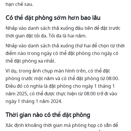
hạn chế sau.
Có thể đặt phòng sớm hơn bao lâu
Nhấp vào danh sách thả xuống đầu tiên để đặt trước 
thời gian đặt tối đa. Tối đa là hai năm. 
Nhấp vào danh sách thả xuống thứ hai để chọn từ thời 
điểm nào trong ngày có thể đặt phòng cho ngày có 
thể đặt phòng xa nhất.
Ví dụ, trong ảnh chụp màn hình trên, có thể đặt 
phòng trước một năm và có thể đặt phòng từ 08:00. 
Điều đó có nghĩa là đặt phòng cho ngày 1 tháng 1 
năm 2025, có thể được thực hiện từ 08:00 trở đi vào 
ngày 1 tháng 1 năm 2024.
Thời gian nào có thể đặt phòng 
Xác định khoảng thời gian mà phòng họp có sẵn để 