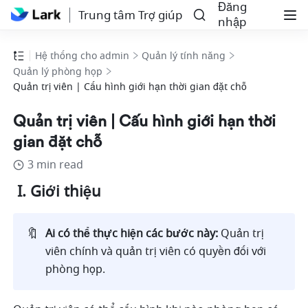
Đăng
Trung tâm Trợ giúp
nhập
Hệ thống cho admin
Quản lý tính năng
Quản lý phòng họp
Quản trị viên | Cấu hình giới hạn thời gian đặt chỗ
Quản trị viên | Cấu hình giới hạn thời
gian đặt chỗ
3 min read
 I. Giới thiệu 
🔖
Ai có thể thực hiện các bước này: 
Quản trị 
viên chính và quản trị viên có quyền đối với 
phòng họp.