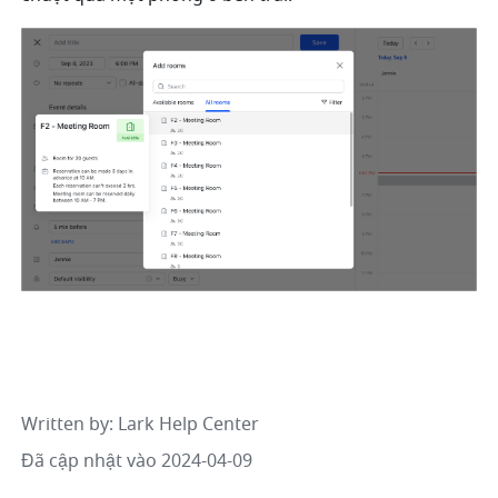
Written by
: 
Lark Help Center
Đã cập nhật vào 2024-04-09