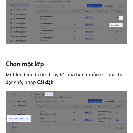
Chọn một lớp
Một khi bạn đã tìm thấy lớp mà bạn muốn tạo giới hạn 
đặt chỗ, nhấp 
Cài đặt
.