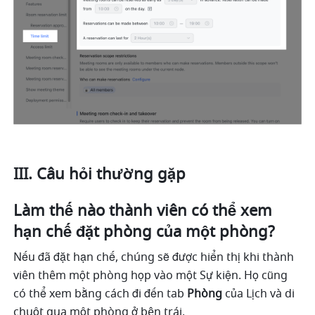
III. Câu hỏi thường gặp
Làm thế nào thành viên có thể xem 
hạn chế đặt phòng của một phòng?
Nếu đã đặt hạn chế, chúng sẽ được hiển thị khi thành 
viên thêm một phòng họp vào một Sự kiện. Họ cũng 
có thể xem bằng cách đi đến tab 
Phòng 
của Lịch và di 
chuột qua một phòng ở bên trái.