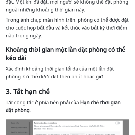
đặt. Một khi đã đặt, mọi người sẽ không thể đặt phòng 
ngoài những khoảng thời gian này. 
Trong ảnh chụp màn hình trên, phòng có thể được đặt 
cho cuộc họp bắt đầu và kết thúc vào bất kỳ thời điểm 
nào trong ngày.
Khoảng thời gian một lần đặt phòng có thể 
kéo dài
Xác định khoảng thời gian tối đa của một lần đặt 
phòng. Có thể được đặt theo phút hoặc giờ. 
3. Tắt hạn chế 
Tắt công tắc ở phía bên phải của 
Hạn chế thời gian 
đặt phòng
. 