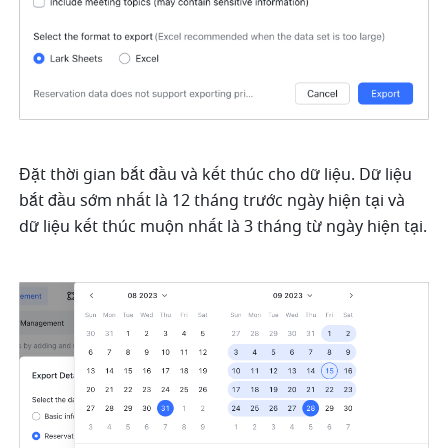
Đặt thời gian bắt đầu và kết thúc cho dữ liệu. Dữ liệu 
bắt đầu sớm nhất là 12 tháng trước ngày hiện tại và 
dữ liệu kết thúc muộn nhất là 3 tháng từ ngày hiện tại. 