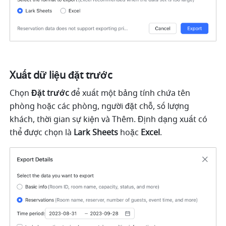
Xuất dữ liệu đặt trước
Chọn 
Đặt trước 
để xuất một bảng tính chứa tên 
phòng hoặc các phòng, người đặt chỗ, số lượng 
khách, thời gian sự kiện và Thêm. Định dạng xuất có 
thể được chọn là
 Lark Sheets 
hoặc 
Excel
. 