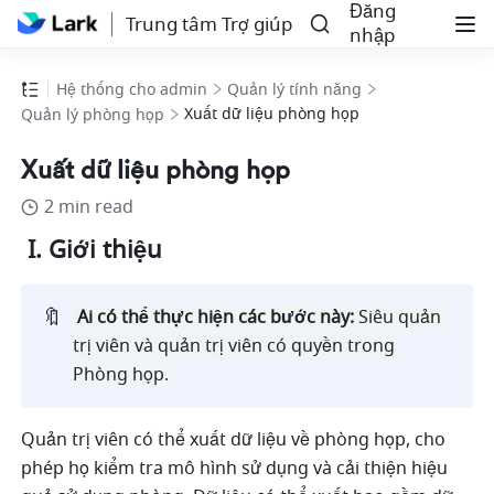
Đăng
Trung tâm Trợ giúp
nhập
Hệ thống cho admin
Quản lý tính năng
Xuất dữ liệu phòng họp
Quản lý phòng họp
Xuất dữ liệu phòng họp
2 min read
 I. Giới thiệu 
🔖
Ai có thể thực hiện các bước này: 
Siêu quản 
trị viên và quản trị viên có quyền trong 
Phòng họp. 
Quản trị viên có thể xuất dữ liệu về phòng họp, cho 
phép họ kiểm tra mô hình sử dụng và cải thiện hiệu 