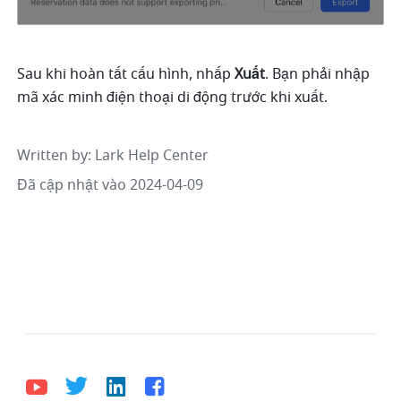
Sau khi hoàn tất cấu hình, nhấp 
Xuất
. Bạn phải nhập 
mã xác minh điện thoại di động trước khi xuất.
Written by
: 
Lark Help Center
Đã cập nhật vào 2024-04-09