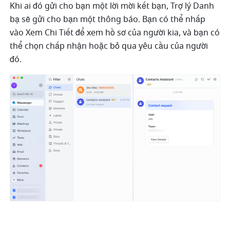
Khi ai đó gửi cho bạn một lời mời kết bạn, Trợ lý Danh 
bạ sẽ gửi cho bạn một thông báo. Bạn có thể nhấp 
vào Xem Chi Tiết để xem hồ sơ của người kia, và bạn có 
thể chọn chấp nhận hoặc bỏ qua yêu cầu của người 
đó.