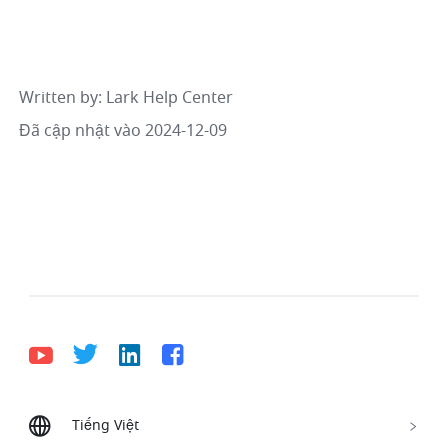
Written by
: 
Lark Help Center
Đã cập nhật vào 2024-12-09
Tiếng Việt