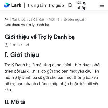
Đăng
Trung tâm Trợ giúp
nhập
Tài khoản và Cài đặt
Mời liên hệ bên ngoài
Giới thiệu về Trợ lý Danh bạ
Giới thiệu về Trợ lý Danh bạ
1 min read
I. Giới thiệu
Trợ lý Danh bạ là một ứng dụng chính thức được phát 
triển bởi Lark. Khi ai đó gửi cho bạn một yêu cầu liên 
hệ, Trợ lý Danh bạ sẽ gửi cho bạn một thông báo và 
hỗ trợ bạn nhanh chóng chấp nhận hoặc từ chối yêu 
cầu.
II. Mô tả 