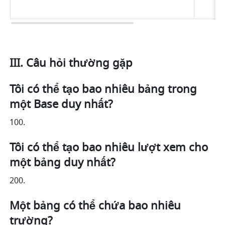
III. Câu hỏi thường gặp
Tôi có thể tạo bao nhiêu bảng trong 
một Base duy nhất?
100.
Tôi có thể tạo bao nhiêu lượt xem cho 
một bảng duy nhất?
200.
Một bảng có thể chứa bao nhiêu 
trường?