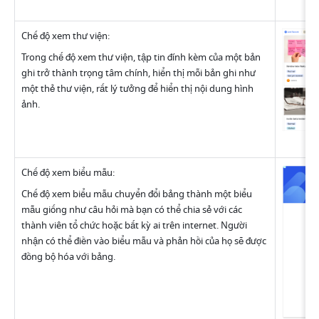
Chế độ xem thư viện:
Trong chế độ xem thư viện, tập tin đính kèm của một bản 
ghi trở thành trọng tâm chính, hiển thị mỗi bản ghi như 
một thẻ thư viện, rất lý tưởng để hiển thị nội dung hình 
ảnh.
Chế độ xem biểu mẫu:
Chế độ xem biểu mẫu chuyển đổi bảng thành một biểu 
mẫu giống như câu hỏi mà bạn có thể chia sẻ với các 
thành viên tổ chức hoặc bất kỳ ai trên internet. Người 
nhận có thể điền vào biểu mẫu và phản hồi của họ sẽ được 
đồng bộ hóa với bảng. 