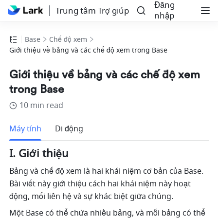
Đăng
Trung tâm Trợ giúp
nhập
Base
Chế độ xem
Giới thiệu về bảng và các chế độ xem trong Base
Giới thiệu về bảng và các chế độ xem
trong Base
10 min read
Thêm
Máy tính
Di động
I. Giới thiệu
Bảng và chế độ xem là hai khái niệm cơ bản của Base. 
Bài viết này giới thiệu cách hai khái niệm này hoạt 
động, mối liên hệ và sự khác biệt giữa chúng.
Một Base có thể chứa nhiều bảng, và mỗi bảng có thể 