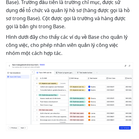
Base). Trường đầu tiên là trường chỉ mục, được sử 
dụng để tổ chức và quản lý hồ sơ (hàng được gọi là hồ 
sơ trong Base). Cột được gọi là trường và hàng được 
gọi là bản ghi trong Base.
Hình dưới đây cho thấy các ví dụ về Base cho quản lý 
công việc, cho phép nhân viên quản lý công việc 
nhóm một cách hợp tác.