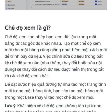
Chế độ xem là gì?
Chế độ xem cho phép bạn xem dữ liệu trong một 
bảng từ các góc độ khác nhau. Tạo một chế độ xem 
mới cho một bảng cũng giống như thêm một cách mới 
để trình bày dữ liệu. Việc chỉnh sửa dữ liệu trong bất 
kỳ chế độ xem nào (như thêm, thay đổi hoặc xóa nội 
dung) sẽ thay đổi cách dữ liệu được hiển thị trong tất 
cả các chế độ xem khác. 
Để đạt được hiệu quả tương tự như tạo một trang tính 
mới trong một bảng tính, bạn cần tạo một bảng mới 
trong một Base thay vì tạo một chế độ xem mới. 
Lưu ý
: Khái niệm về chế độ xem không tồn tại trong 