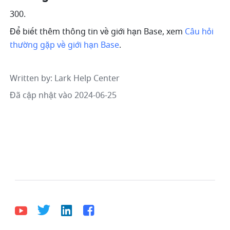
300.
Để biết thêm thông tin về giới hạn Base, xem 
Câu hỏi 
thường gặp về giới hạn Base
.
Written by
: 
Lark Help Center
Đã cập nhật vào 2024-06-25