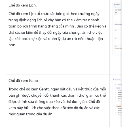
Chế độ xem Lịch:
Chế độ xem Lịch tổ chức các bản ghi theo trường ngày 
trong định dạng lịch, vì vậy bạn có thể kiểm tra nhanh 
toàn bộ lịch trình hàng tháng của mình . Bạn có thể kéo và 
thả các sự kiện để thay đổi ngày của chúng, làm cho việc 
lập kế hoạch sự kiện và quản lý dự án trở nên thuận tiện 
hơn.
Chế độ xem Gantt:
Trong chế độ xem Gantt, ngày bắt đầu và kết thúc của mỗi 
bản ghi được chuyển đổi thành các thanh thời gian, có thể 
được chỉnh sửa thông qua kéo và thả đơn giản. Chế độ 
xem này hữu ích cho việc theo dõi tiến độ dự án và các 
mốc quan trọng của dự án.