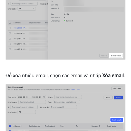
Để xóa nhiều email, chọn các email và nhấp 
Xóa email
.