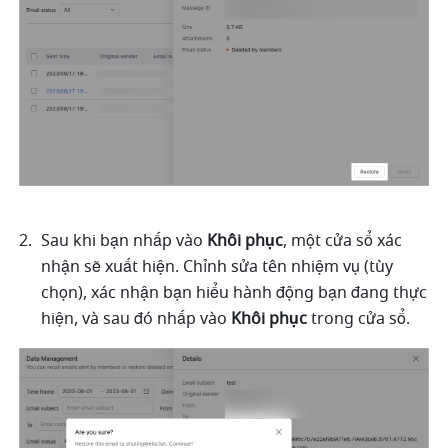
Sau khi bạn nhấp vào 
Khôi phục
, một cửa sổ xác 
nhận sẽ xuất hiện. Chỉnh sửa tên nhiệm vụ (tùy 
chọn), xác nhận bạn hiểu hành động bạn đang thực 
hiện, và sau đó nhấp vào 
Khôi phục 
trong cửa sổ.