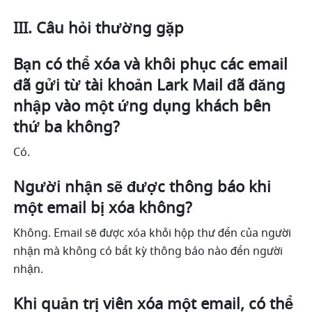
III. Câu hỏi thường gặp
Bạn có thể xóa và khôi phục các email 
đã gửi từ tài khoản Lark Mail đã đăng 
nhập vào một ứng dụng khách bên 
thứ ba không?
Có.
Người nhận sẽ được thông báo khi 
một email bị xóa không?
Không. Email sẽ được xóa khỏi hộp thư đến của người 
nhận mà không có bất kỳ thông báo nào đến người 
nhận.
Khi quản trị viên xóa một email, có thể 