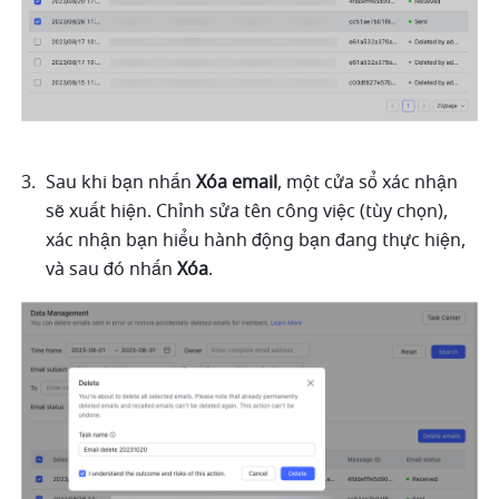
Sau khi bạn nhấn 
Xóa email
, một cửa sổ xác nhận 
sẽ xuất hiện. Chỉnh sửa tên công việc (tùy chọn), 
xác nhận bạn hiểu hành động bạn đang thực hiện, 
và sau đó nhấn 
Xóa
.