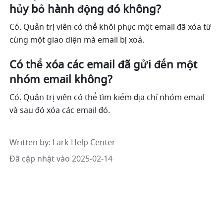
hủy bỏ hành động đó không?
Có. Quản trị viên có thể khôi phục một email đã xóa từ 
cùng một giao diện mà email bị xoá.
Có thể xóa các email đã gửi đến một 
nhóm email không?
Có. Quản trị viên có thể tìm kiếm địa chỉ nhóm email 
và sau đó xóa các email đó.
Written by
: 
Lark Help Center
Đã cập nhật vào 2025-02-14