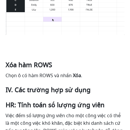
Xóa hàm ROWS
Chọn ô có hàm ROWS và nhấn 
Xóa
.
IV. Các trường hợp sử dụng
HR: Tính toán số lượng ứng viên 
Việc đếm số lượng ứng viên cho một công việc có thể 
là một công việc khó khăn, đặc biệt khi danh sách cứ 