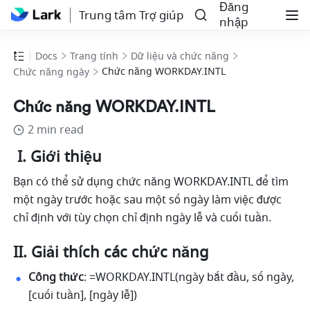
Đăng
Trung tâm Trợ giúp
nhập
Docs
Trang tính
Dữ liệu và chức năng
Chức năng WORKDAY.INTL
Chức năng ngày
Chức năng WORKDAY.INTL
2 min read
 I. Giới thiệu
Bạn có thể sử dụng chức năng WORKDAY.INTL để tìm 
một ngày trước hoặc sau một số ngày làm việc được 
chỉ định với tùy chọn chỉ định ngày lễ và cuối tuần.
II. Giải thích các chức năng
Công thức
: =WORKDAY.INTL(ngày bắt đầu, số ngày, 
[cuối tuần], [ngày lễ]) 