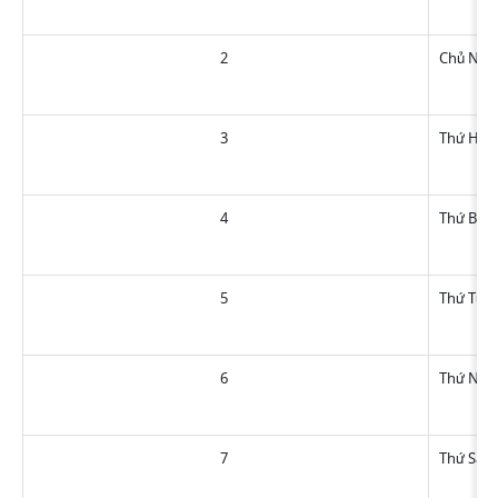
2 
Chủ Nhật
3 
Thứ Hai 
4 
Thứ Ba v
5 
Thứ Tư v
6 
Thứ Năm
7 
Thứ Sáu 