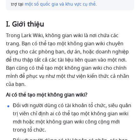
trợ tại 
một số quốc gia và khu vực cụ thể
.
I. Giới thiệu
Trong Lark Wiki, không gian wiki là nơi chứa các 
trang. Bạn có thể tạo một không gian wiki chuyên 
dụng cho các phòng ban, dự án, hoặc doanh nghiệp 
để thu thập tất cả các tài liệu liên quan vào một nơi. 
Bạn cũng có thể tạo một không gian wiki cho chính 
mình để phục vụ như một thư viện kiến thức cá nhân 
của bạn.
Ai có thể tạo một không gian wiki?
Đối với người dùng có tài khoản tổ chức, siêu quản 
trị viên chỉ định
ai có thể tạo một không gian wiki 
mới hoặc một không gian wiki công cộng mới 
trong tổ chức.