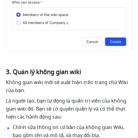
Quản lý không gian wiki
Không gian wiki mới sẽ xuất hiện trên trang chủ Wiki 
của bạn.
Là người tạo, bạn tự động là quản trị viên của không 
gian wiki đó. Bạn sẽ có quyền quản lý và có thể thực 
hiện các hành động sau:
Chỉnh sửa thông tin cơ bản của không gian Wiki, 
bao gồm tên và mô tả, và thay đổi bìa.