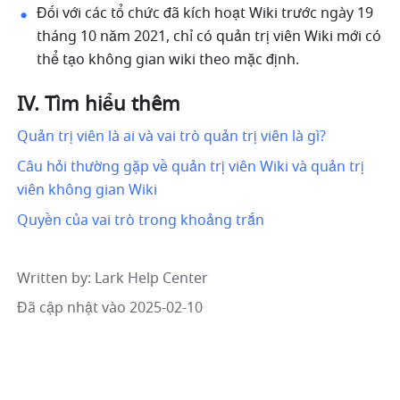
Đối với các tổ chức đã kích hoạt Wiki trước ngày 19 
tháng 10 năm 2021, chỉ có quản trị viên Wiki mới có 
thể tạo không gian wiki theo mặc định.
IV. Tìm hiểu thêm
Quản trị viên là ai và vai trò quản trị viên là gì?
Câu hỏi thường gặp về quản trị viên Wiki và quản trị 
viên không gian Wiki
Quyền của vai trò trong khoảng trắn
Written by
: 
Lark Help Center
Đã cập nhật vào 2025-02-10