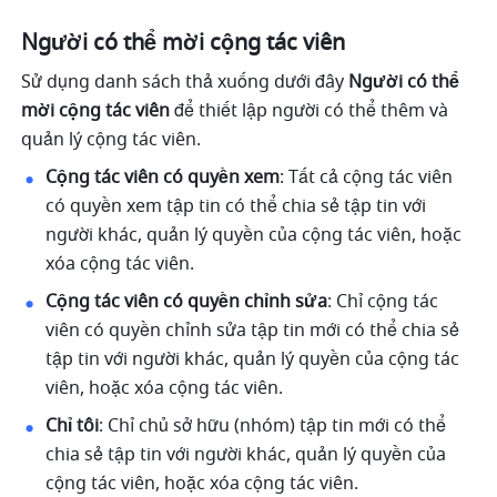
Người có thể mời cộng tác viên 
Sử dụng danh sách thả xuống dưới đây 
Người có thể 
mời cộng tác viên
 để thiết lập người có thể thêm và 
quản lý cộng tác viên. 
Cộng tác viên có quyền xem
: Tất cả cộng tác viên 
có quyền xem tập tin có thể chia sẻ tập tin với 
người khác, quản lý quyền của cộng tác viên, hoặc 
xóa cộng tác viên. 
Cộng tác viên có quyền chỉnh sửa
: Chỉ cộng tác 
viên có quyền chỉnh sửa tập tin mới có thể chia sẻ 
tập tin với người khác, quản lý quyền của cộng tác 
viên, hoặc xóa cộng tác viên. 
Chỉ tôi
: Chỉ chủ sở hữu (nhóm) tập tin mới có thể 
chia sẻ tập tin với người khác, quản lý quyền của 
cộng tác viên, hoặc xóa cộng tác viên. 