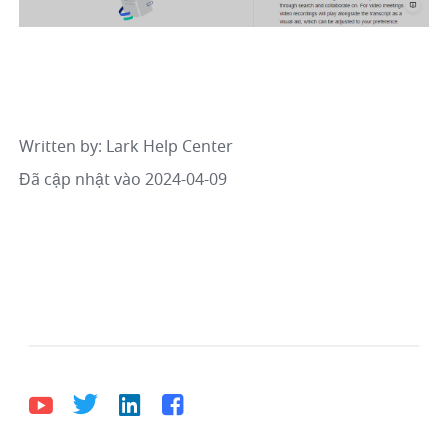
Written by
: 
Lark Help Center
Đã cập nhật vào 2024-04-09