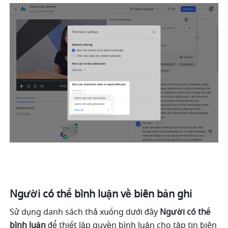
Người có thể bình luận về biên bản ghi 
Sử dụng danh sách thả xuống dưới đây 
Người có thể 
bình luận
 để thiết lập quyền bình luận cho tập tin biên 