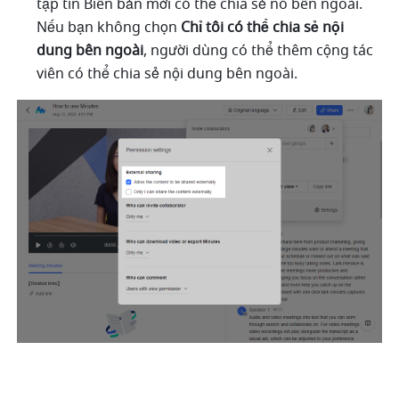
tập tin Biên bản mới có thể chia sẻ nó bên ngoài. 
Nếu bạn không chọn 
Chỉ tôi có thể chia sẻ nội 
dung bên ngoài
, người dùng có thể thêm cộng tác 
viên có thể chia sẻ nội dung bên ngoài. 