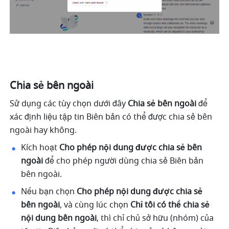
Chia sẻ bên ngoài 
Sử dụng các tùy chọn dưới đây 
Chia sẻ bên ngoài
 để 
xác định liệu tập tin Biên bản có thể được chia sẻ bên 
ngoài hay không. 
Kích hoạt 
Cho phép nội dung được chia sẻ bên 
ngoài 
để cho phép người dùng chia sẻ Biên bản 
bên ngoài. 
Nếu bạn chọn 
Cho phép nội dung được chia sẻ 
bên ngoài
, và cùng lúc chọn
 Chỉ tôi có thể chia sẻ 
nội dung bên ngoài
, thì chỉ chủ sở hữu (nhóm) của 