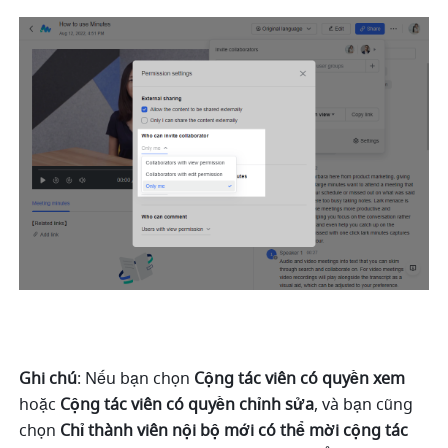
Ghi chú
:
Nếu bạn chọn 
Cộng tác viên có quyền xem 
hoặc
 Cộng tác viên có quyền chỉnh sửa
, và bạn cũng 
chọn 
Chỉ thành viên nội bộ mới có thể mời cộng tác 