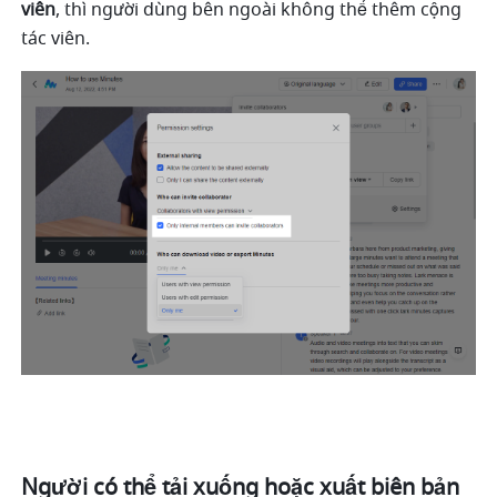
viên
, thì người dùng bên ngoài không thể thêm cộng 
tác viên. 
Người có thể tải xuống hoặc xuất biên bản 