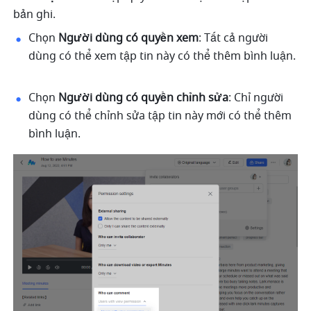
bản ghi. 
Chọn 
Người dùng có quyền xem
: Tất cả người 
dùng có thể xem tập tin này có thể thêm bình luận. 
Chọn 
Người dùng có quyền chỉnh sửa
: Chỉ người 
dùng có thể chỉnh sửa tập tin này mới có thể thêm 
bình luận. 