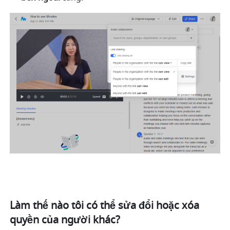
Làm thế nào tôi có thể sửa đổi hoặc xóa 
quyền của người khác? 