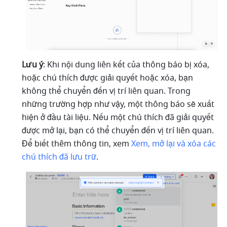
Lưu ý
: Khi nội dung liên kết của thông báo bị xóa, 
hoặc chú thích được giải quyết hoặc xóa, bạn 
không thể chuyển đến vị trí liên quan. Trong 
những trường hợp như vậy, một thông báo sẽ xuất 
hiện ở đầu tài liệu. Nếu một chú thích đã giải quyết 
được mở lại, bạn có thể chuyển đến vị trí liên quan. 
Để biết thêm thông tin, xem 
Xem, mở lại và xóa các 
chú thích đã lưu trữ
.