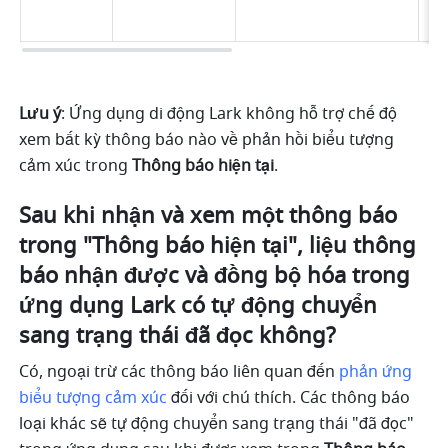
Lưu ý
: Ứng dụng di động Lark không hỗ trợ chế độ 
xem bất kỳ thông báo nào về phản hồi biểu tượng 
cảm xúc trong 
Thông báo hiện tại
.
Sau khi nhận và xem một thông báo 
trong "Thông báo hiện tại", liệu thông 
báo nhận được và đồng bộ hóa trong 
ứng dụng Lark có tự động chuyển 
sang trạng thái đã đọc không?
Có, ngoại trừ các thông báo liên quan đến 
phản ứng 
biểu tượng cảm xúc
 đối với chú thích. Các thông báo 
loại khác sẽ tự động chuyển sang trạng thái "đã đọc" 