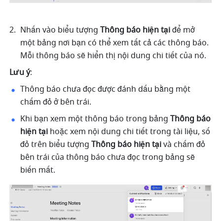
Nhấn vào biểu tượng 
Thông báo hiện tại
 để mở 
một bảng nơi bạn có thể xem tất cả các thông báo. 
Mỗi thông báo sẽ hiển thị nội dung chi tiết của nó.
Lưu ý
:
Thông báo chưa đọc được đánh dấu bằng một 
chấm đỏ ở bên trái.
Khi bạn xem một thông báo trong bảng 
Thông báo 
hiện tại
 hoặc xem nội dung chi tiết trong tài liệu, số 
đỏ trên biểu tượng 
Thông báo hiện tại
 và chấm đỏ 
bên trái của thông báo chưa đọc trong bảng sẽ 
biến mất.