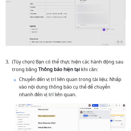
(Tùy chọn) Bạn có thể thực hiện các hành động sau 
trong bảng 
Thông báo hiện tại
 khi cần:
Chuyển đến vị trí liên quan trong tài liệu: Nhấp 
vào nội dung thông báo cụ thể để chuyển 
nhanh đến vị trí liên quan.