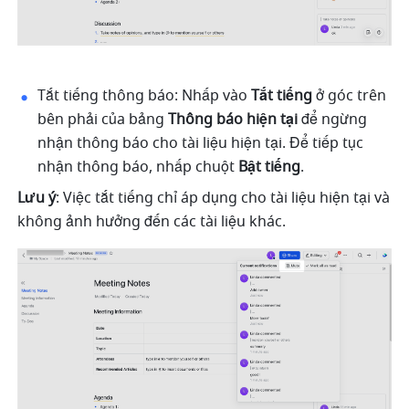
Tắt tiếng thông báo: Nhấp vào 
Tắt tiếng
 ở góc trên 
bên phải của bảng 
Thông báo hiện tại
 để ngừng 
nhận thông báo cho tài liệu hiện tại. Để tiếp tục 
nhận thông báo, nhấp chuột 
Bật tiếng
.
Lưu ý
: Việc tắt tiếng chỉ áp dụng cho tài liệu hiện tại và 
không ảnh hưởng đến các tài liệu khác.