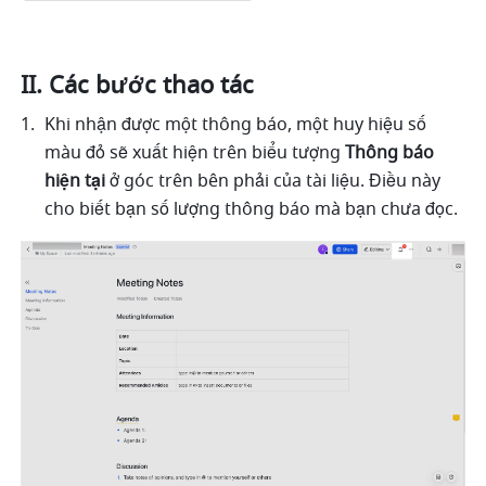
II. Các bước thao tác
Khi nhận được một thông báo, một huy hiệu số 
màu đỏ sẽ xuất hiện trên biểu tượng 
Thông báo 
hiện tại
 ở góc trên bên phải của tài liệu. Điều này 
cho biết bạn số lượng thông báo mà bạn chưa đọc.