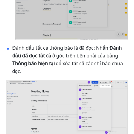
Đánh dấu tất cả thông báo là đã đọc: Nhấn 
Đánh 
dấu đã đọc tất cả
 ở góc trên bên phải của bảng 
Thông báo hiện tại
 để xóa tất cả các chỉ báo chưa 
đọc.