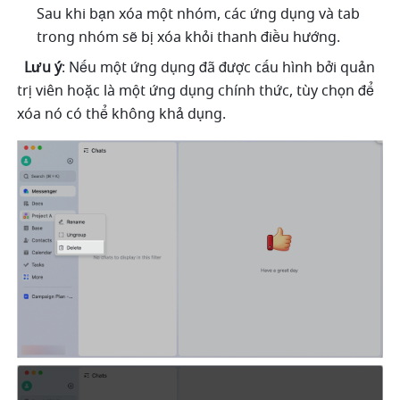
Sau khi bạn xóa một nhóm, các ứng dụng và tab 
trong nhóm sẽ bị xóa khỏi thanh điều hướng.
Lưu ý
: Nếu một ứng dụng đã được cấu hình bởi quản 
trị viên hoặc là một ứng dụng chính thức, tùy chọn để 
xóa nó có thể không khả dụng.