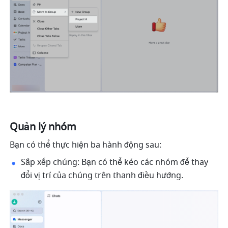
Quản lý nhóm
Bạn có thể thực hiện ba hành động sau:
Sắp xếp chúng: Bạn có thể kéo các nhóm để thay 
đổi vị trí của chúng trên thanh điều hướng.