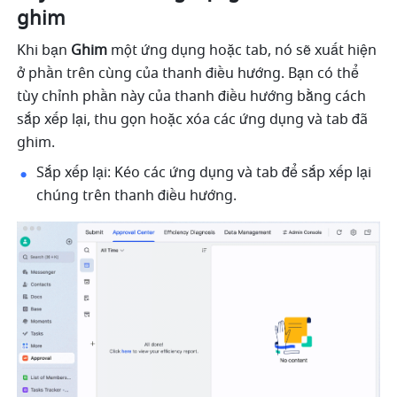
ghim 
Khi bạn 
Ghim
 một ứng dụng hoặc tab, nó sẽ xuất hiện 
ở phần trên cùng của thanh điều hướng. Bạn có thể 
tùy chỉnh phần này của thanh điều hướng bằng cách 
sắp xếp lại, thu gọn hoặc xóa các ứng dụng và tab đã 
ghim.
Sắp xếp lại: Kéo các ứng dụng và tab để sắp xếp lại 
chúng trên thanh điều hướng. 