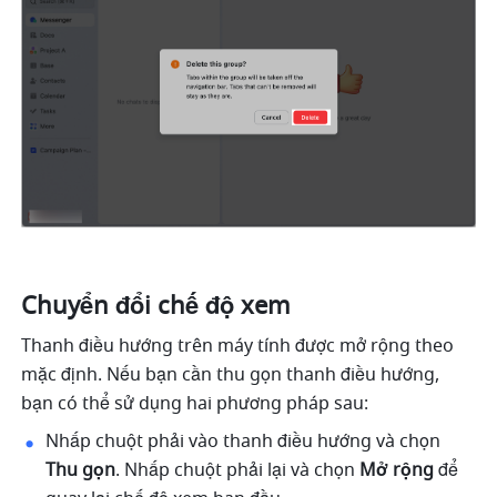
Chuyển đổi chế độ xem
Thanh điều hướng trên máy tính được mở rộng theo 
mặc định. Nếu bạn cần thu gọn thanh điều hướng, 
bạn có thể sử dụng hai phương pháp sau:
Nhấp chuột phải vào thanh điều hướng và chọn 
Thu gọn
. Nhấp chuột phải lại và chọn 
Mở rộng
 để 