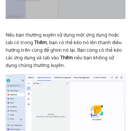
Nếu bạn thường xuyên sử dụng một ứng dụng hoặc 
tab có trong 
Thêm
, bạn có thể kéo nó lên thanh điều 
hướng trên cùng để ghim nó lại. Bạn cũng có thể kéo 
các ứng dụng và tab vào 
Thêm
 nếu bạn không sử 
dụng chúng thường xuyên.