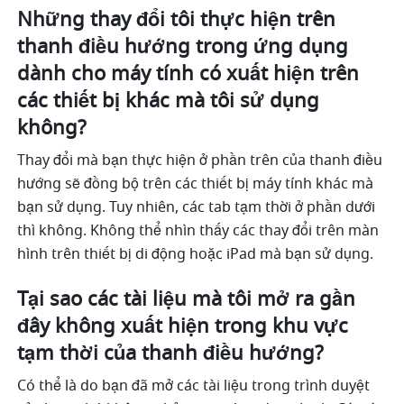
Những thay đổi tôi thực hiện trên 
thanh điều hướng trong ứng dụng 
dành cho máy tính có xuất hiện trên 
các thiết bị khác mà tôi sử dụng 
không?
Thay đổi mà bạn thực hiện ở phần trên của thanh điều 
hướng sẽ đồng bộ trên các thiết bị máy tính khác mà 
bạn sử dụng. Tuy nhiên, các tab tạm thời ở phần dưới 
thì không. Không thể nhìn thấy các thay đổi trên màn 
hình trên thiết bị di động hoặc iPad mà bạn sử dụng.
Tại sao các tài liệu mà tôi mở ra gần 
đây không xuất hiện trong khu vực 
tạm thời của thanh điều hướng?
Có thể là do bạn đã mở các tài liệu trong trình duyệt 