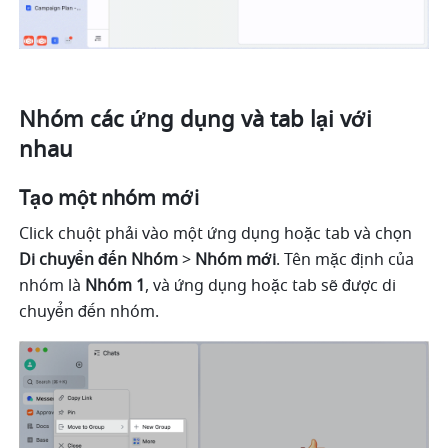
Nhóm các ứng dụng và tab lại với 
nhau
Tạo một nhóm mới
Click chuột phải vào một ứng dụng hoặc tab và chọn 
Di chuyển đến Nhóm
 > 
Nhóm mới
. Tên mặc định của 
nhóm là 
Nhóm 1
, và ứng dụng hoặc tab sẽ được di 
chuyển đến nhóm.