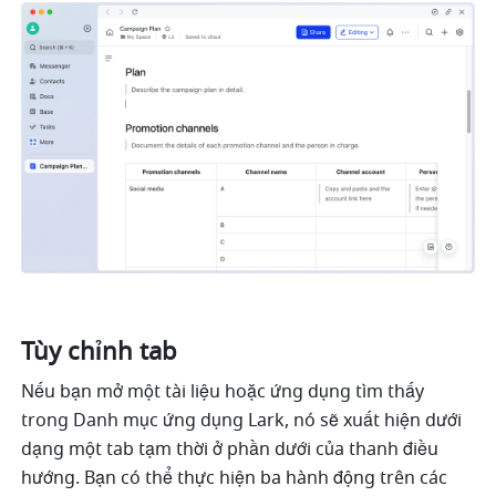
Tùy chỉnh tab
Nếu bạn mở một tài liệu hoặc ứng dụng tìm thấy 
trong Danh mục ứng dụng Lark, nó sẽ xuất hiện dưới 
dạng một tab tạm thời ở phần dưới của thanh điều 
hướng. Bạn có thể thực hiện ba hành động trên các 