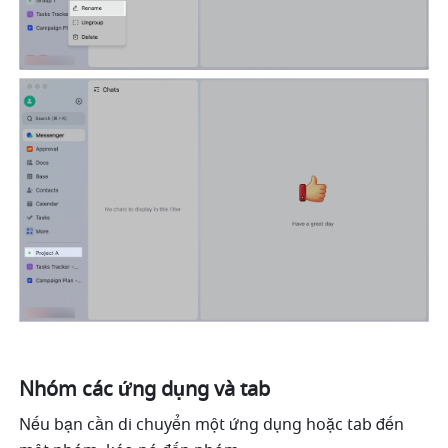
Nhóm các ứng dụng và tab
Nếu bạn cần di chuyển một ứng dụng hoặc tab đến 