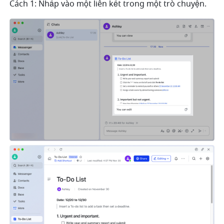
Cách 1: Nhấp vào một liên kết trong một trò chuyện.