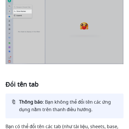
Đổi tên tab
🔖
Thông báo
:
Bạn không thể đổi tên các ứng 
dụng nằm trên thanh điều hướng.    
Bạn có thể đổi tên các tab (như tài liệu, sheets, base, 