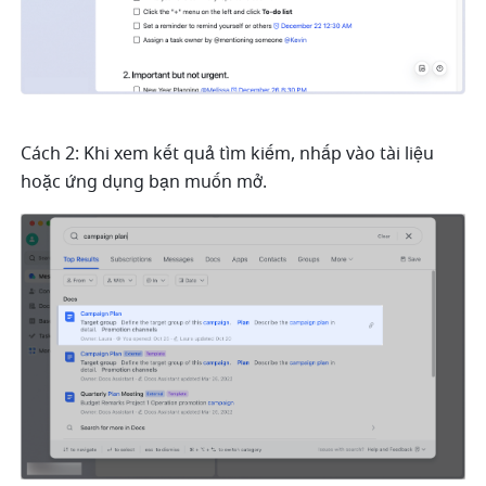
Cách 2: Khi xem kết quả tìm kiếm, nhấp vào tài liệu 
hoặc ứng dụng bạn muốn mở.