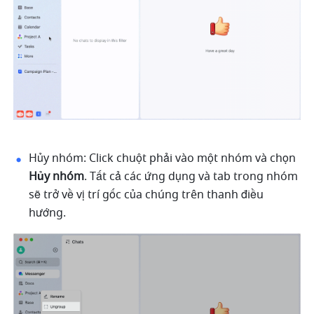
Hủy nhóm: Click chuột phải vào một nhóm và chọn 
Hủy nhóm
. Tất cả các ứng dụng và tab trong nhóm 
sẽ trở về vị trí gốc của chúng trên thanh điều 
hướng. 