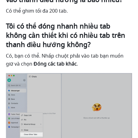
Có thể ghim tối đa 200 tab.
Tôi có thể đóng nhanh nhiều tab 
không cần thiết khi có nhiều tab trên 
thanh điều hướng không?
Có, bạn có thể. Nhấp chuột phải vào tab bạn muốn 
giữ và chọn 
Đóng các tab khác
.