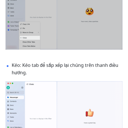
Kéo: Kéo tab để sắp xếp lại chúng trên thanh điều 
hướng.