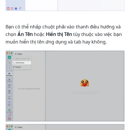
Bạn có thể nhấp chuột phải vào thanh điều hướng và 
chọn
 Ẩn Tên
 hoặc 
Hiển thị Tên
 tùy thuộc vào việc bạn 
muốn hiển thị tên ứng dụng và tab hay không. 