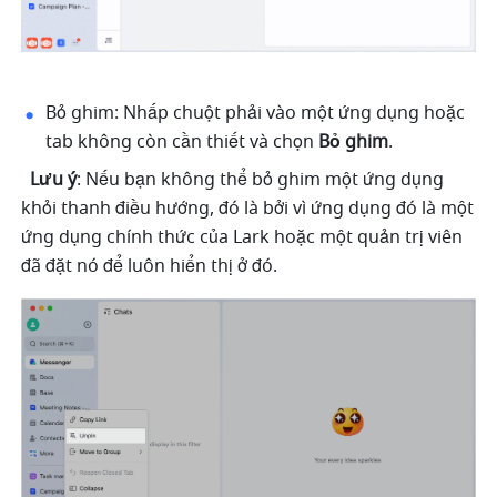
Bỏ ghim: Nhấp chuột phải vào một ứng dụng hoặc 
tab không còn cần thiết và chọn 
Bỏ ghim
.
Lưu ý
: Nếu bạn không thể bỏ ghim một ứng dụng 
khỏi thanh điều hướng, đó là bởi vì ứng dụng đó là một 
ứng dụng chính thức của Lark hoặc một quản trị viên 
đã đặt nó để luôn hiển thị ở đó.