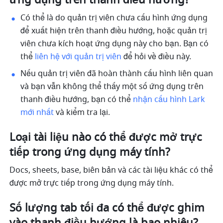
Có thể là do quản trị viên chưa cấu hình ứng dụng 
để xuất hiện trên thanh điều hướng, hoặc quản trị 
viên chưa kích hoạt ứng dụng này cho bạn. Bạn có 
thể 
liên hệ với quản trị viên
 để hỏi về điều này.
Nếu quản trị viên đã hoàn thành cấu hình liên quan 
và bạn vẫn không thể thấy một số ứng dụng trên 
thanh điều hướng, bạn có thể 
nhận cấu hình Lark 
mới nhất
 và kiểm tra lại.
Loại tài liệu nào có thể được mở trực 
tiếp trong ứng dụng máy tính?
Docs, sheets, base, biên bản và các tài liệu khác có thể 
được mở trực tiếp trong ứng dụng máy tính.
Số lượng tab tối đa có thể được ghim 
vào thanh điều hướng là bao nhiêu?