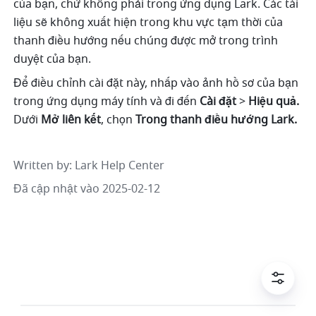
của bạn, chứ không phải trong ứng dụng Lark. Các tài 
liệu sẽ không xuất hiện trong khu vực tạm thời của 
thanh điều hướng nếu chúng được mở trong trình 
duyệt của bạn.
Để điều chỉnh cài đặt này, nhấp vào ảnh hồ sơ của bạn 
trong ứng dụng máy tính và đi đến 
Cài đặt 
>
 Hiệu quả. 
Dưới 
Mở liên kết
, chọn 
Trong thanh điều hướng Lark.
Written by
: 
Lark Help Center
Đã cập nhật vào 2025-02-12