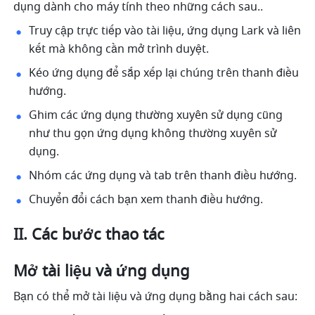
dụng dành cho máy tính theo những cách sau..
Truy cập trực tiếp vào tài liệu, ứng dụng Lark và liên 
kết mà không cần mở trình duyệt.
Kéo ứng dụng để sắp xếp lại chúng trên thanh điều 
hướng.
Ghim các ứng dụng thường xuyên sử dụng cũng 
như thu gọn ứng dụng không thường xuyên sử 
dụng.
Nhóm các ứng dụng và tab trên thanh điều hướng. 
Chuyển đổi cách bạn xem thanh điều hướng.
II. Các bước thao tác
Mở tài liệu và ứng dụng
Bạn có thể mở tài liệu và ứng dụng bằng hai cách sau: