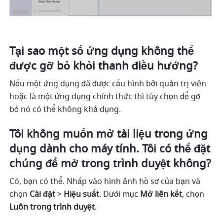
Tại sao một số ứng dụng không thể 
được gỡ bỏ khỏi thanh điều hướng?
Nếu một ứng dụng đã được cấu hình bởi quản trị viên 
hoặc là một ứng dụng chính thức thì tùy chọn để gỡ 
bỏ nó có thể không khả dụng.
Tôi không muốn mở tài liệu trong ứng 
dụng dành cho máy tính. Tôi có thể đặt 
chúng để mở trong trình duyệt không?
Có, bạn có thể. Nhấp vào hình ảnh hồ sơ của bạn và 
chọn 
Cài đặt
 > 
Hiệu suất
. Dưới mục 
Mở liên kết
, chọn 
Luôn trong trình duyệt
. 