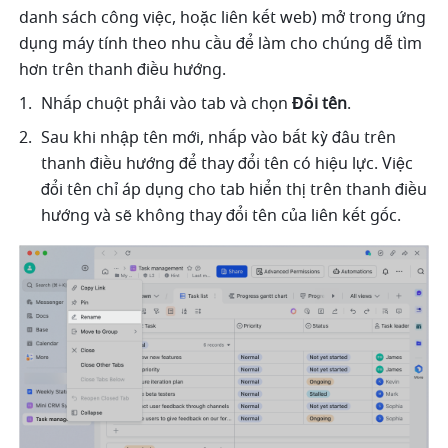
danh sách công việc, hoặc liên kết web) mở trong ứng 
dụng máy tính theo nhu cầu để làm cho chúng dễ tìm 
hơn trên thanh điều hướng.
Nhấp chuột phải vào tab và chọn 
Đổi tên
.
Sau khi nhập tên mới, nhấp vào bất kỳ đâu trên 
thanh điều hướng để thay đổi tên có hiệu lực. Việc 
đổi tên chỉ áp dụng cho tab hiển thị trên thanh điều 
hướng và sẽ không thay đổi tên của liên kết gốc.