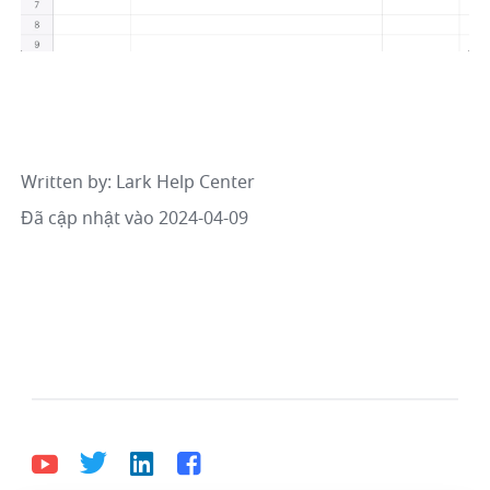
Written by
: 
Lark Help Center
Đã cập nhật vào 2024-04-09