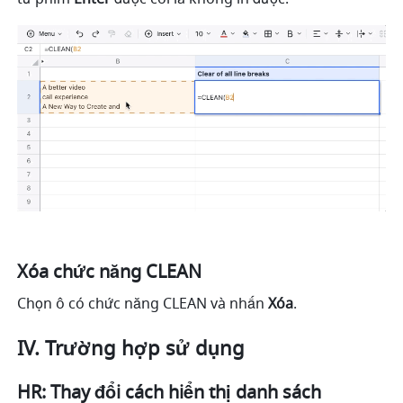
Xóa chức năng CLEAN
Chọn ô có chức năng CLEAN và nhấn 
Xóa
. 
IV. Trường hợp sử dụng
HR: Thay đổi cách hiển thị danh sách