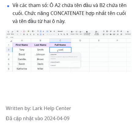
Về các tham số: Ô A2 chứa tên đầu và B2 chứa tên 
cuối. Chức năng CONCATENATE hợp nhất tên cuối 
và tên đầu từ hai ô này. 
Written by
: 
Lark Help Center
Đã cập nhật vào 2024-04-09