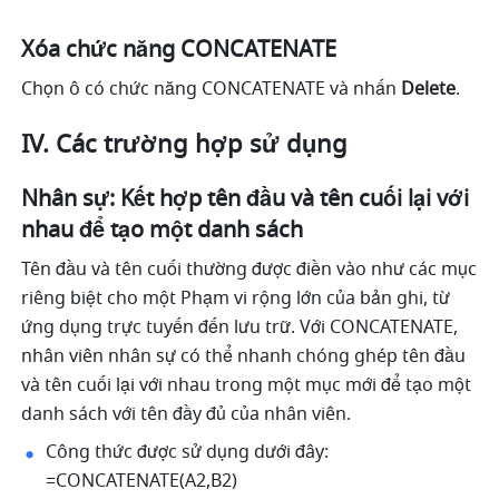
Xóa chức năng CONCATENATE
Chọn ô có chức năng CONCATENATE và nhấn 
Delete
.
IV. Các trường hợp sử dụng
Nhân sự: Kết hợp tên đầu và tên cuối lại với 
nhau để tạo một danh sách 
Tên đầu và tên cuối thường được điền vào như các mục 
riêng biệt cho một Phạm vi rộng lớn của bản ghi, từ 
ứng dụng trực tuyến đến lưu trữ. Với CONCATENATE, 
nhân viên nhân sự có thể nhanh chóng ghép tên đầu 
và tên cuối lại với nhau trong một mục mới để tạo một 
danh sách với tên đầy đủ của nhân viên. 
Công thức được sử dụng dưới đây: 
=CONCATENATE(A2,B2) 