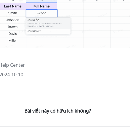
Help Center
2024-10-10
Bài viết này có hữu ích không?