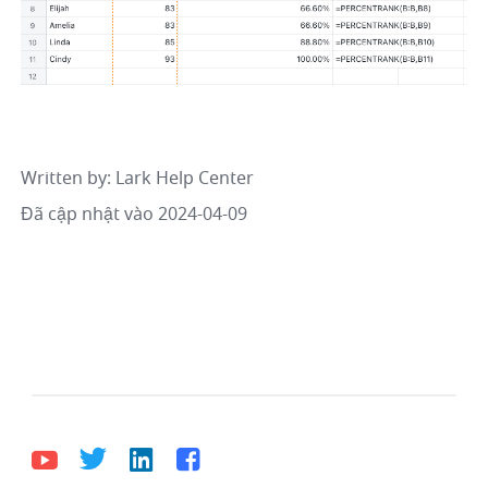
Written by
: 
Lark Help Center
Đã cập nhật vào 2024-04-09