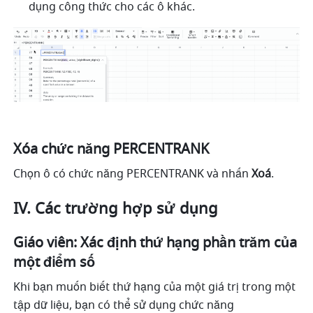
dụng công thức cho các ô khác. 
Xóa chức năng PERCENTRANK
Chọn ô có chức năng PERCENTRANK và nhấn 
Xoá
.
IV. Các trường hợp sử dụng
Giáo viên: Xác định thứ hạng phần trăm của 
một điểm số
Khi bạn muốn biết thứ hạng của một giá trị trong một 
tập dữ liệu, bạn có thể sử dụng chức năng 