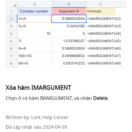
Xóa hàm IMARGUMENT
Chọn ô có hàm IMARGUMENT, và nhấn 
Delete
.
Written by
: 
Lark Help Center
Đã cập nhật vào 2024-04-09