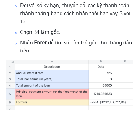
Đối với số kỳ hạn, chuyển đổi các kỳ thanh toán 
thành tháng bằng cách nhân thời hạn vay, 3 với 
12. 
Chọn B4 làm gốc. 
Nhấn 
Enter
 để tìm số tiền trả gốc cho tháng đầu 
tiên. 