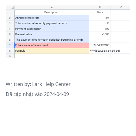
Written by
: 
Lark Help Center
Đã cập nhật vào 2024-04-09