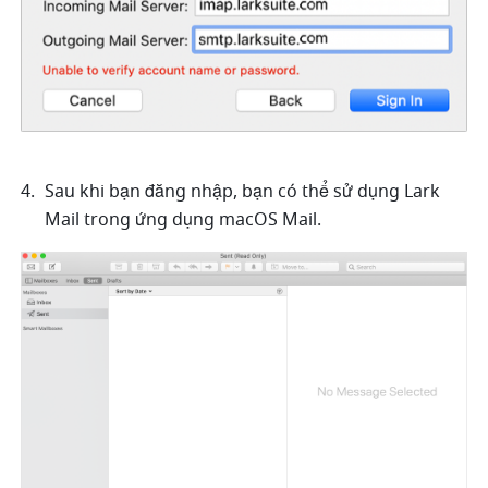
Sau khi bạn đăng nhập, bạn có thể sử dụng Lark 
Mail trong ứng dụng macOS Mail.