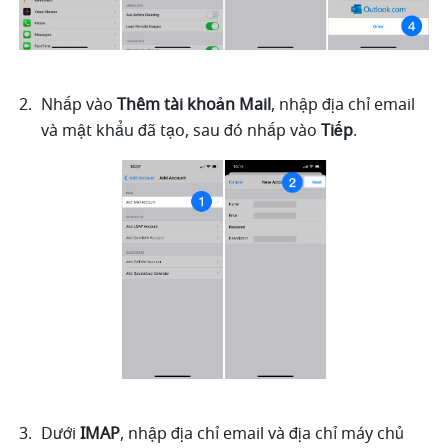
Nhấp vào 
Thêm tài khoản Mail
, nhập địa chỉ email 
và mật khẩu đã tạo, sau đó nhấp vào 
Tiếp
.
Dưới 
IMAP
, nhập địa chỉ email và địa chỉ máy chủ 