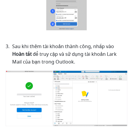
Sau khi thêm tài khoản thành công, nhấp vào 
Hoàn tất
 để truy cập và sử dụng tài khoản Lark 
Mail của bạn trong Outlook.