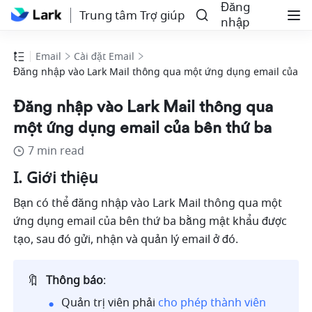
Đăng
Trung tâm Trợ giúp
nhập
Email
Cài đặt Email
Đăng nhập vào Lark Mail thông qua một ứng dụng email của bê
Đăng nhập vào Lark Mail thông qua
một ứng dụng email của bên thứ ba
7 min read
I. Giới thiệu
Bạn có thể đăng nhập vào Lark Mail thông qua một 
ứng dụng email của bên thứ ba bằng mật khẩu được 
tạo, sau đó gửi, nhận và quản lý email ở đó. 
🔖
Thông báo
: 
Quản trị viên phải 
cho phép thành viên 