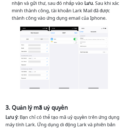
nhận và gửi thư, sau đó nhấp vào 
Lưu
. Sau khi xác 
minh thành công, tài khoản Lark Mail đã được 
thành công vào ứng dụng email của Iphone.
Quản lý mã uỷ quyền 
Lưu ý
: Bạn chỉ có thể tạo mã uỷ quyền trên ứng dụng 
máy tính Lark. Ứng dụng di động Lark và phiên bản 