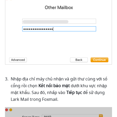
Nhập địa chỉ máy chủ nhận và gửi thư cùng với số 
cổng rồi chọn 
Kết nối bảo mật 
dưới khu vực nhập 
mật khẩu.
Sau đó, nhấp vào 
Tiếp tục
 để sử dụng 
Lark Mail trong Foxmail. 