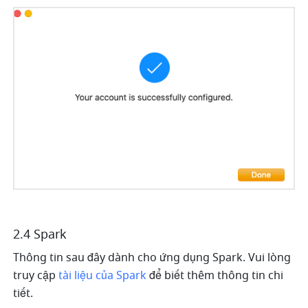
2.4 Spark
Thông tin sau đây dành cho ứng dụng Spark. Vui lòng 
truy cập 
tài liệu của Spark
 để biết thêm thông tin chi 
tiết.