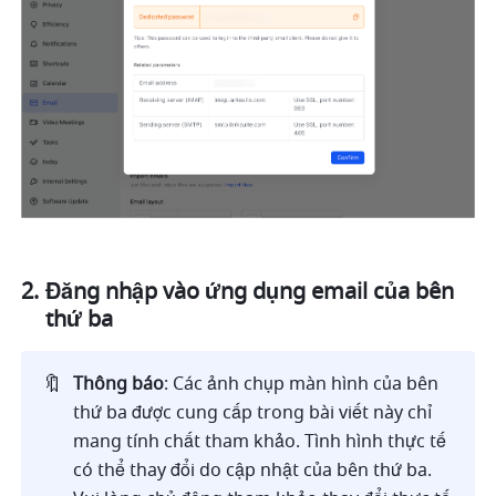
Đăng nhập vào ứng dụng email của bên 
thứ ba
🔖
Thông báo
: Các ảnh chụp màn hình của bên 
thứ ba được cung cấp trong bài viết này chỉ 
mang tính chất tham khảo. Tình hình thực tế 
có thể thay đổi do cập nhật của bên thứ ba. 