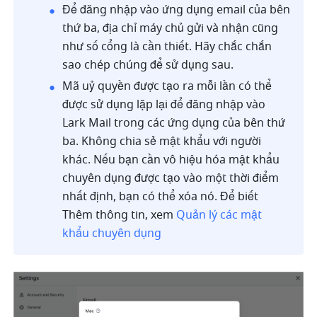
Để đăng nhập vào ứng dụng email của bên 
thứ ba, địa chỉ máy chủ gửi và nhận cũng 
như số cổng là cần thiết. Hãy chắc chắn 
sao chép chúng để sử dụng sau.
Mã uỷ quyền được tạo ra mỗi lần có thể 
được sử dụng lặp lại để đăng nhập vào 
Lark Mail trong các ứng dụng của bên thứ 
ba. Không chia sẻ mật khẩu với người 
khác. Nếu bạn cần vô hiệu hóa mật khẩu 
chuyên dụng được tạo vào một thời điểm 
nhất định, bạn có thể xóa nó. Để biết 
Thêm thông tin, xem 
Quản lý các mật 
khẩu chuyên dụng