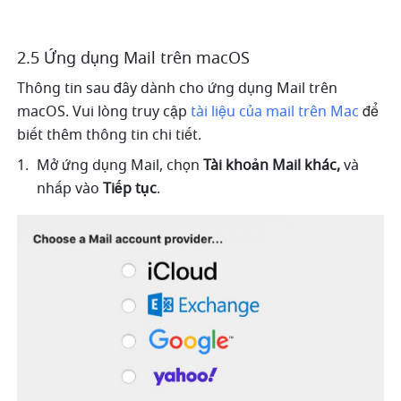
2.5 Ứng dụng Mail trên macOS 
Thông tin sau đây dành cho ứng dụng Mail trên 
macOS. Vui lòng truy cập 
tài liệu của mail trên Mac
 để 
biết thêm thông tin chi tiết.
Mở ứng dụng Mail, chọn 
Tài khoản Mail khác,
 và 
nhấp vào 
Tiếp tục
.