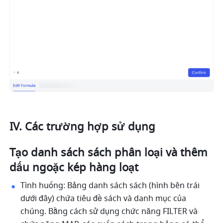
IV. Các trường hợp sử dụng
Tạo danh sách sách phân loại và thêm 
dấu ngoặc kép hàng loạt
Tình huống: Bảng danh sách sách (hình bên trái 
dưới đây) chứa tiêu đề sách và danh mục của 
chúng. Bằng cách sử dụng chức năng FILTER và 