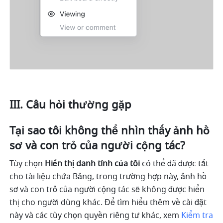
III. Câu hỏi thường gặp
Tại sao tôi không thể nhìn thấy ảnh hồ 
sơ và con trỏ của người cộng tác?
Tùy chọn 
Hiển thị danh tính của tôi
 có thể đã được tắt 
cho tài liệu chứa Bảng, trong trường hợp này, ảnh hồ 
sơ và con trỏ của người cộng tác sẽ không được hiển 
thị cho người dùng khác. Để tìm hiểu thêm về cài đặt 
này và các tùy chọn quyền riêng tư khác, xem 
Kiểm tra 