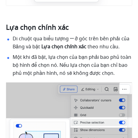
Lựa chọn chính xác
Di chuột qua biểu tượng 
···
 ở góc trên bên phải của 
Bảng và bật 
Lựa chọn chính xác
 theo nhu cầu.
Một khi đã bật, lựa chọn của bạn phải bao phủ toàn 
bộ hình để chọn nó. Nếu lựa chọn của bạn chỉ bao 
phủ một phần hình, nó sẽ không được chọn.