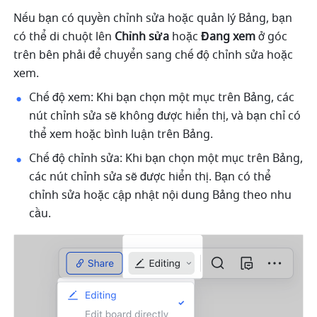
Nếu bạn có quyền chỉnh sửa hoặc quản lý Bảng, bạn 
có thể di chuột lên 
Chỉnh sửa
 hoặc 
Đang xem
 ở góc 
trên bên phải để chuyển sang chế độ chỉnh sửa hoặc 
xem.
Chế độ xem: Khi bạn chọn một mục trên Bảng, các 
nút chỉnh sửa sẽ không được hiển thị, và bạn chỉ có 
thể xem hoặc bình luận trên Bảng.
Chế độ chỉnh sửa: Khi bạn chọn một mục trên Bảng, 
các nút chỉnh sửa sẽ được hiển thị. Bạn có thể 
chỉnh sửa hoặc cập nhật nội dung Bảng theo nhu 
cầu.