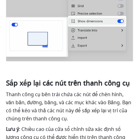
Sắp xếp lại các nút trên thanh công cụ
Thanh công cụ bên trái chứa các nút để chèn hình, 
văn bản, đường, bảng, và các mục khác vào Bảng. Bạn 
có thể kéo và thả các nút này để sắp xếp lại vị trí của 
chúng trên thanh công cụ.
Lưu ý
: Chiều cao của cửa sổ chỉnh sửa xác định số 
lượng công cụ có thể được hiển thị trên thanh công 