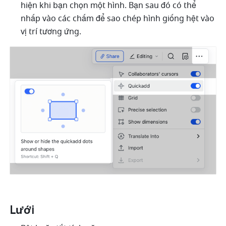
hiện khi bạn chọn một hình. Bạn sau đó có thể 
nhấp vào các chấm để sao chép hình giống hệt vào 
vị trí tương ứng.
Lưới