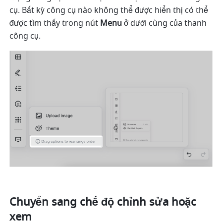
cụ. Bất kỳ công cụ nào không thể được hiển thị có thể 
được tìm thấy trong nút 
Menu
 ở dưới cùng của thanh 
công cụ.
Chuyển sang chế độ chỉnh sửa hoặc 
xem