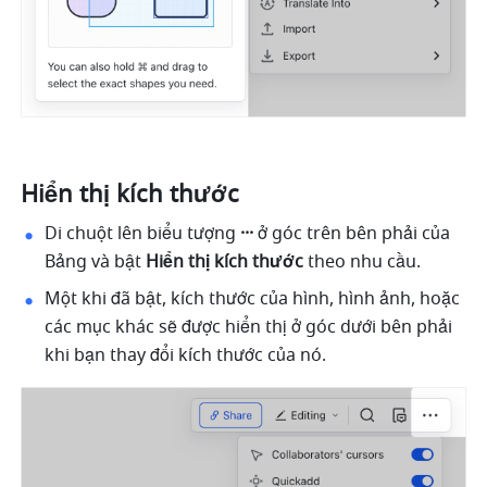
Hiển thị kích thước
Di chuột lên biểu tượng 
···
 ở góc trên bên phải của 
Bảng và bật 
Hiển thị kích thước
 theo nhu cầu. 
Một khi đã bật, kích thước của hình, hình ảnh, hoặc 
các mục khác sẽ được hiển thị ở góc dưới bên phải 
khi bạn thay đổi kích thước của nó.