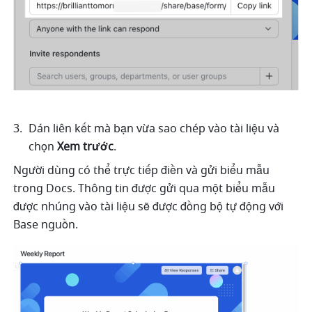
Dán liên kết mà bạn vừa sao chép vào tài liệu và 
chọn 
Xem trước
.
Người dùng có thể trực tiếp điền và gửi biểu mẫu 
trong Docs. Thông tin được gửi qua một biểu mẫu 
được nhúng vào tài liệu sẽ được đồng bộ tự động với 
Base nguồn.