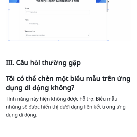
III. Câu hỏi thường gặp
Tôi có thể chèn một biểu mẫu trên ứng 
dụng di động không?
Tính năng này hiện không được hỗ trợ. Biểu mẫu 
nhúng sẽ được hiển thị dưới dạng liên kết trong ứng 
dụng di động.