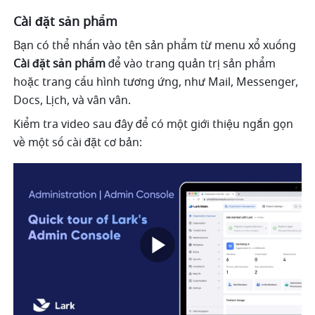
Cài đặt sản phẩm
Bạn có thể nhấn vào tên sản phẩm từ menu xổ xuống 
Cài đặt sản phẩm
 để vào trang quản trị sản phẩm 
hoặc trang cấu hình tương ứng, như Mail, Messenger, 
Docs, Lịch, và vân vân.
Kiểm tra video sau đây để có một giới thiệu ngắn gọn 
về một số cài đặt cơ bản: