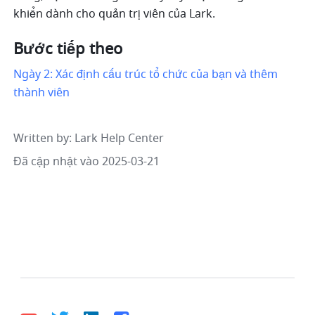
khiển dành cho quản trị viên của Lark.
Bước tiếp theo
Ngày 2: Xác định cấu trúc tổ chức của bạn và thêm 
thành viên
Written by
: 
Lark Help Center
Đã cập nhật vào 2025-03-21