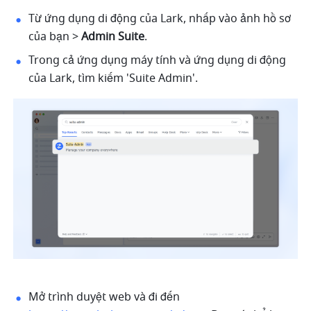
Từ ứng dụng di động của Lark, nhấp vào ảnh hồ sơ 
của bạn > 
Admin Suite
.
Trong cả ứng dụng máy tính và ứng dụng di động 
của Lark, tìm kiếm 'Suite Admin'.
Mở trình duyệt web và đi đến 