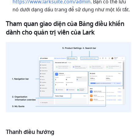
https://www.larksuite.com/admin
. Bạn có thể lưu 
nó dưới dạng dấu trang để sử dụng như một lối tắt.
Tham quan giao diện của Bảng điều khiển 
dành cho quản trị viên của Lark
Thanh điều hướng