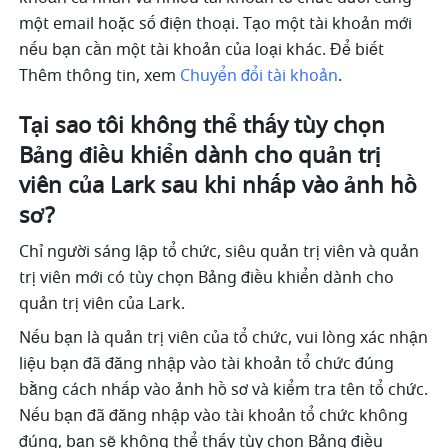
một email hoặc số điện thoại. Tạo một tài khoản mới 
nếu bạn cần một tài khoản của loại khác. Để biết 
Thêm thông tin, xem 
Chuyển đổi tài khoản
.
Tại sao tôi không thể thấy tùy chọn 
Bảng điều khiển dành cho quản trị 
viên của Lark sau khi nhấp vào ảnh hồ 
sơ?
Chỉ người sáng lập tổ chức, siêu quản trị viên và quản 
trị viên mới có tùy chọn Bảng điều khiển dành cho 
quản trị viên của Lark.
Nếu bạn là quản trị viên của tổ chức, vui lòng xác nhận 
liệu bạn đã đăng nhập vào tài khoản tổ chức đúng 
bằng cách nhấp vào ảnh hồ sơ và kiểm tra tên tổ chức. 
Nếu bạn đã đăng nhập vào tài khoản tổ chức không 
đúng, bạn sẽ không thể thấy tùy chọn Bảng điều 