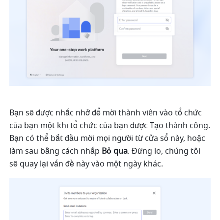
Bạn sẽ được nhắc nhở để mời thành viên vào tổ chức 
của bạn một khi tổ chức của bạn được Tạo thành công. 
Bạn có thể bắt đầu mời mọi người từ cửa sổ này, hoặc 
làm sau bằng cách nhấp 
Bỏ qua
. Đừng lo, chúng tôi 
sẽ quay lại vấn đề này vào một ngày khác.