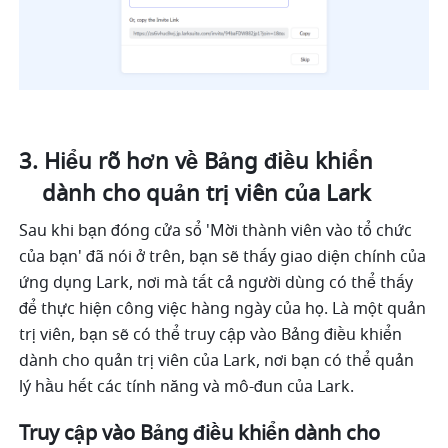
Hiểu rõ hơn về Bảng điều khiển 
dành cho quản trị viên của Lark
Sau khi bạn đóng cửa sổ 'Mời thành viên vào tổ chức 
của bạn' đã nói ở trên, bạn sẽ thấy giao diện chính của 
ứng dụng Lark, nơi mà tất cả người dùng có thể thấy 
để thực hiện công việc hàng ngày của họ. Là một quản 
trị viên, bạn sẽ có thể truy cập vào Bảng điều khiển 
dành cho quản trị viên của Lark, nơi bạn có thể quản 
lý hầu hết các tính năng và mô-đun của Lark.
Truy cập vào Bảng điều khiển dành cho 