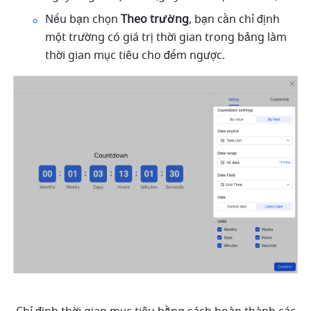
Nếu bạn chọn 
Theo trường
, bạn cần chỉ định 
một trường có giá trị thời gian trong bảng làm 
thời gian mục tiêu cho đếm ngược.