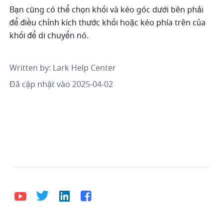
Bạn cũng có thể chọn khối và kéo góc dưới bên phải 
để điều chỉnh kích thước khối hoặc kéo phía trên của 
khối để di chuyển nó.
Written by
: 
Lark Help Center
Đã cập nhật vào 2025-04-02