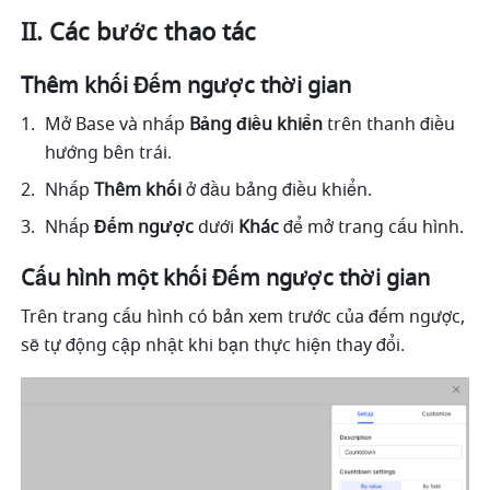
II. Các bước thao tác
Thêm khối Đếm ngược thời gian 
Mở Base và nhấp 
Bảng điều khiển
 trên thanh điều 
hướng bên trái.
Nhấp 
Thêm khối
 ở đầu bảng điều khiển. 
Nhấp 
Đếm ngược
 dưới 
Khác
 để mở trang cấu hình.
Cấu hình một khối Đếm ngược thời gian
Trên trang cấu hình có bản xem trước của đếm ngược, 
sẽ tự động cập nhật khi bạn thực hiện thay đổi.