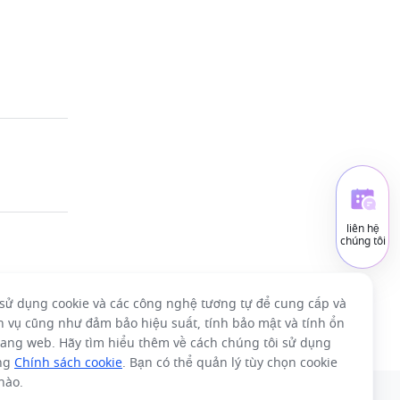
liên hệ
chúng tôi
sử dụng cookie và các công nghệ tương tự để cung cấp và
ch vụ cũng như đảm bảo hiệu suất, tính bảo mật và tính ổn
rang web. Hãy tìm hiểu thêm về cách chúng tôi sử dụng
ong
Chính sách cookie
. Bạn có thể quản lý tùy chọn cookie
 nào.