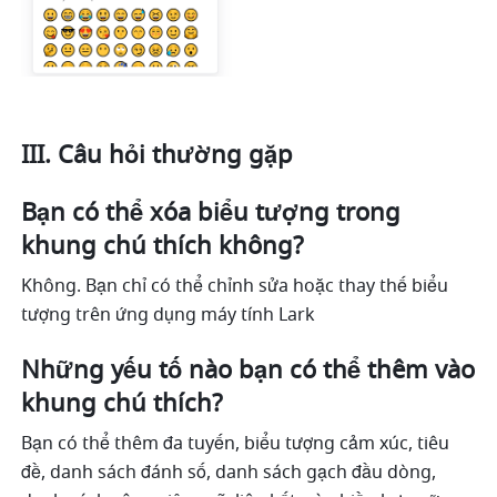
III. Câu hỏi thường gặp 
Bạn có thể xóa biểu tượng trong 
khung chú thích không?
Không. Bạn chỉ có thể chỉnh sửa hoặc thay thế biểu 
tượng trên ứng dụng máy tính Lark
Những yếu tố nào bạn có thể thêm vào 
khung chú thích? 
Bạn có thể thêm đa tuyến, biểu tượng cảm xúc, tiêu 
đề, danh sách đánh số, danh sách gạch đầu dòng, 