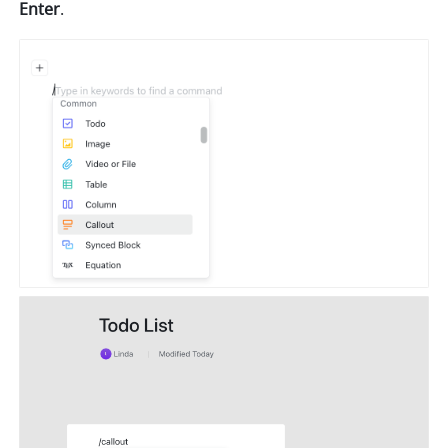
Enter
. 