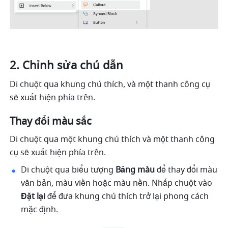
Chỉnh sửa chú dẫn
Di chuột qua khung chú thích, và một thanh công cụ 
sẽ xuất hiện phía trên.
Thay đổi màu sắc 
Di chuột qua một khung chú thích và một thanh công 
cụ sẽ xuất hiện phía trên. 
Di chuột qua biểu tượng 
Bảng màu
 để thay đổi màu 
văn bản, màu viền hoặc màu nền. Nhấp chuột vào 
Đặt lại 
để đưa khung chú thích trở lại phong cách 
mặc định. 