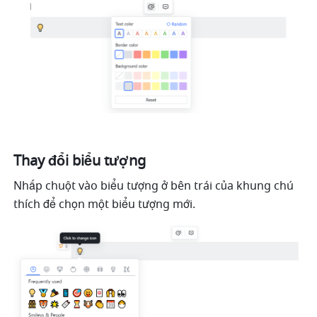
Thay đổi biểu tượng 
Nhấp chuột vào biểu tượng
ở bên trái của khung chú 
thích để chọn một biểu tượng mới. 