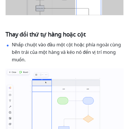
Thay đổi thứ tự hàng hoặc cột
Nhấp chuột vào đầu một cột hoặc phía ngoài cùng 
bên trái của một hàng và kéo nó đến vị trí mong 
muốn.