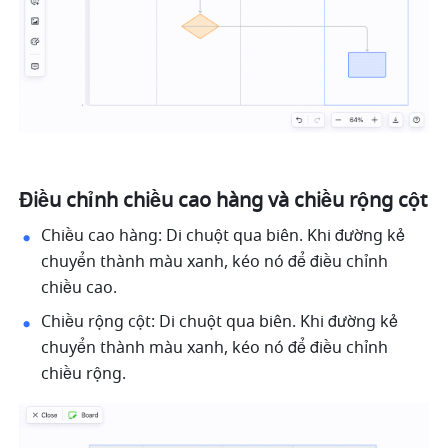
Điều chỉnh chiều cao hàng và chiều rộng cột
Chiều cao hàng: Di chuột qua biên. Khi đường kẻ 
chuyển thành màu xanh, kéo nó để điều chỉnh 
chiều cao.
Chiều rộng cột: Di chuột qua biên. Khi đường kẻ 
chuyển thành màu xanh, kéo nó để điều chỉnh 
chiều rộng.