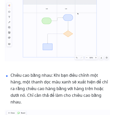
Chiều cao bằng nhau: Khi bạn điều chỉnh một 
hàng, một thanh dọc màu xanh sẽ xuất hiện để chỉ 
ra rằng chiều cao hàng bằng với hàng trên hoặc 
dưới nó. Chỉ cần thả để làm cho chiều cao bằng 
nhau.