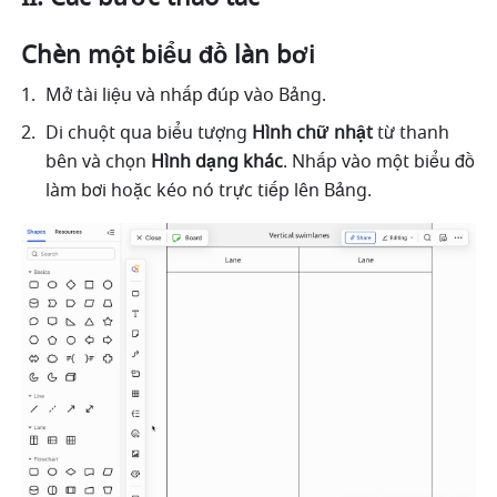
Chèn một biểu đồ làn bơi
Mở tài liệu và nhấp đúp vào Bảng.
Di chuột qua biểu tượng 
Hình chữ nhật
 từ thanh 
bên và chọn 
Hình dạng khác
. Nhấp vào một biểu đồ 
làm bơi hoặc kéo nó trực tiếp lên Bảng. 