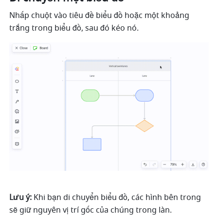
Nhấp chuột vào tiêu đề biểu đồ hoặc một khoảng 
trắng trong biểu đồ, sau đó kéo nó. 
Lưu ý:
 Khi bạn di chuyển biểu đồ, các hình bên trong 
sẽ giữ nguyên vị trí gốc của chúng trong làn.