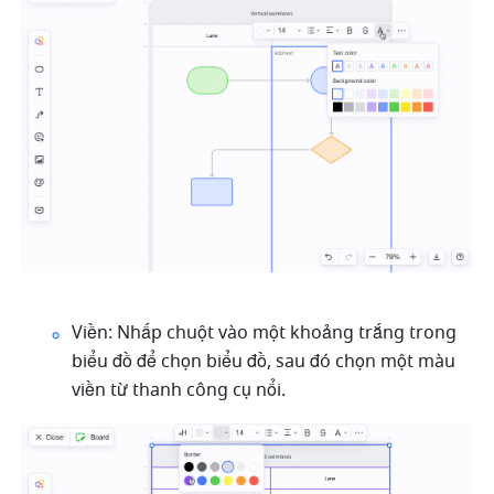
Viền: Nhấp chuột vào một khoảng trắng trong 
biểu đồ để chọn biểu đồ, sau đó chọn một màu 
viền từ thanh công cụ nổi.