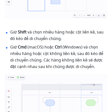
Giữ 
Shift
 và chọn nhiều hàng hoặc cột liền kề, sau 
đó kéo để di chuyển chúng. 
Giữ 
Cmd
 (macOS) hoặc 
Ctrl
 (Windows) và chọn 
nhiều hàng hoặc cột không liền kề, sau đó kéo để 
di chuyển chúng. Các hàng không liền kề sẽ được 
đặt cạnh nhau sau khi chúng được di chuyển. 