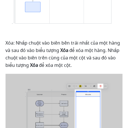
Xóa: Nhấp chuột vào biên bên trái nhất của một hàng 
và sau đó vào biểu tượng 
Xóa
 để xóa một hàng. Nhấp 
chuột vào biên trên cùng của một cột và sau đó vào 
biểu tượng 
Xóa
 để xóa một cột.