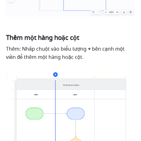
Thêm một hàng hoặc cột
Thêm: Nhấp chuột vào biểu tượng 
+
 bên cạnh một 
viền để thêm một hàng hoặc cột. 