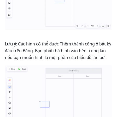
Lưu ý
: Các hình có thể được Thêm thành công ở bất kỳ 
đâu trên Bảng. Bạn phải thả hình vào bên trong làn 
nếu bạn muốn hình là một phần của biểu đồ làn bơi.