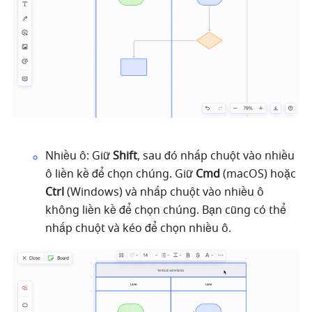
Nhiều ô: Giữ 
Shift
, sau đó nhấp chuột vào nhiều 
ô liền kề để chọn chúng. Giữ 
Cmd
 (macOS) hoặc 
Ctrl
 (Windows) và nhấp chuột vào nhiều ô 
không liền kề để chọn chúng. Bạn cũng có thể 
nhấp chuột và kéo để chọn nhiều ô.