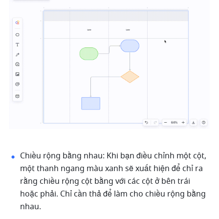
Chiều rộng bằng nhau: Khi bạn điều chỉnh một cột, 
một thanh ngang màu xanh sẽ xuất hiện để chỉ ra 
rằng chiều rộng cột bằng với các cột ở bên trái 
hoặc phải. Chỉ cần thả để làm cho chiều rộng bằng 
nhau.