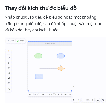
Thay đổi kích thước biểu đồ
Nhấp chuột vào tiêu đề biểu đồ hoặc một khoảng 
trắng trong biểu đồ, sau đó nhấp chuột vào một góc 
và kéo để thay đổi kích thước.