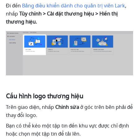
Đi đến 
Bảng điều khiển dành cho quản trị viên Lark
, 
nhấp 
Tùy chỉnh > Cài đặt thương hiệu > Hiển thị 
thương hiệu.
Cấu hình logo thương hiệu
Trên giao diện, nhấp 
Chỉnh sửa
 ở góc trên bên phải để 
thay đổi logo.
Bạn có thể kéo một tập tin đến khu vực được chỉ định 
hoặc chọn một tập tin để tải lên.