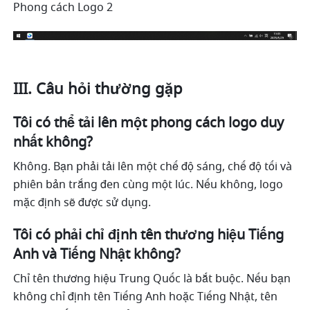
Phong cách Logo 2
III. Câu hỏi thường gặp
Tôi có thể tải lên một phong cách logo duy 
nhất không?
Không. Bạn phải tải lên một chế độ sáng, chế độ tối và 
phiên bản trắng đen cùng một lúc. Nếu không, logo 
mặc định sẽ được sử dụng.
Tôi có phải chỉ định tên thương hiệu Tiếng 
Anh và Tiếng Nhật không?
Chỉ tên thương hiệu Trung Quốc là bắt buộc. Nếu bạn 
không chỉ định tên Tiếng Anh hoặc Tiếng Nhật, tên 