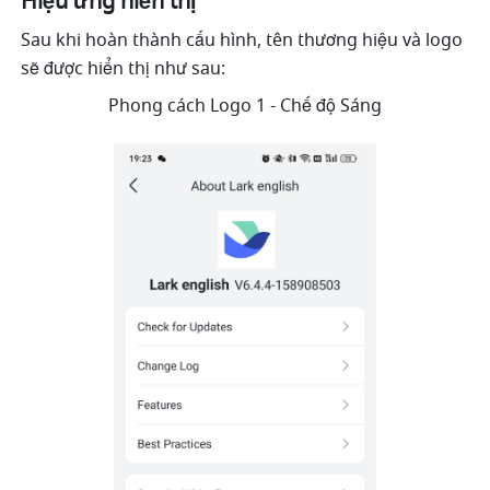
Hiệu ứng hiển thị
Sau khi hoàn thành cấu hình, tên thương hiệu và logo 
sẽ được hiển thị như sau:
Phong cách Logo 1 - Chế độ Sáng