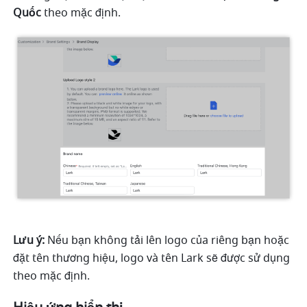
Quốc 
theo mặc định.
Lưu ý: 
Nếu bạn không tải lên logo của riêng bạn hoặc 
đặt tên thương hiệu, logo và tên Lark sẽ được sử dụng 
theo mặc định.