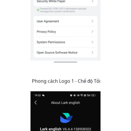
 Phong cách Logo 1 - Chế độ Tối