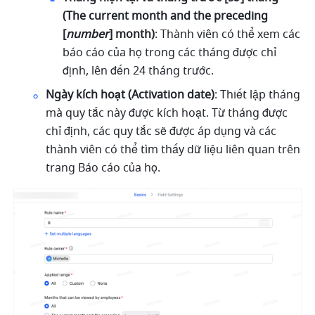
(The current month and the preceding 
[
number
] month)
: Thành viên có thể xem các 
báo cáo của họ trong các tháng được chỉ 
định, lên đến 24 tháng trước.
Ngày kích hoạt (Activation date)
: Thiết lập tháng 
mà quy tắc này được kích hoạt. Từ tháng được 
chỉ định, các quy tắc sẽ được áp dụng và các 
thành viên có thể tìm thấy dữ liệu liên quan trên 
trang Báo cáo của họ.