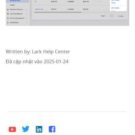
Written by
: 
Lark Help Center
Đã cập nhật vào 2025-01-24