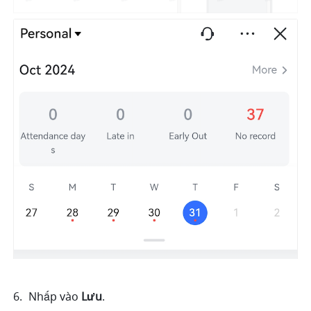
Nhấp vào 
Lưu
.