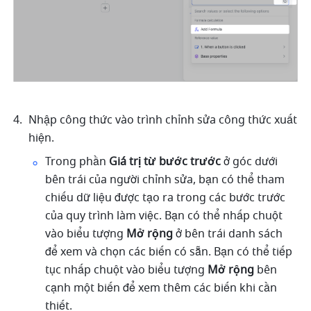
Nhập công thức vào trình chỉnh sửa công thức xuất 
hiện.
Trong phần 
Giá trị từ bước trước
 ở góc dưới 
bên trái của người chỉnh sửa, bạn có thể tham 
chiếu dữ liệu được tạo ra trong các bước trước 
của quy trình làm việc. Bạn có thể nhấp chuột 
vào biểu tượng 
Mở rộng
 ở bên trái danh sách 
để xem và chọn các biến có sẵn. Bạn có thể tiếp 
tục nhấp chuột vào biểu tượng 
Mở rộng
 bên 
cạnh một biến để xem thêm các biến khi cần 
thiết.