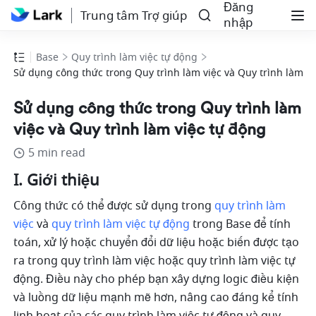
Đăng
Trung tâm Trợ giúp
nhập
Base
Quy trình làm việc tự động
Sử dụng công thức trong Quy trình làm việc và Quy trình làm vi
Sử dụng công thức trong Quy trình làm
việc và Quy trình làm việc tự động
5 min read
I. Giới thiệu
Công thức có thể được sử dụng trong 
quy trình làm 
việc
 và 
quy trình làm việc tự động
 trong Base để tính 
toán, xử lý hoặc chuyển đổi dữ liệu hoặc biến được tạo 
ra trong quy trình làm việc hoặc quy trình làm việc tự 
động. Điều này cho phép bạn xây dựng logic điều kiện 
và luồng dữ liệu mạnh mẽ hơn, nâng cao đáng kể tính 