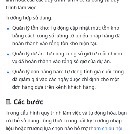
linh hoạt của các quy trình làm việc tự động và quy 
trình làm việc.
Trường hợp sử dụng:
Quản lý tồn kho: Tự động cập nhật mức tồn kho 
bằng cách cộng số lượng từ phiếu nhập hàng đã 
hoàn thành vào tổng tồn kho hiện tại.
Quản lý dự án: Tự động cộng số giờ từ mỗi nhiệm 
vụ đã hoàn thành vào tổng số giờ của dự án.
Quản lý đơn hàng bán: Tự động tính giá cuối cùng 
đã giảm giá vào các ngày được chỉ định cho một 
đơn hàng dựa trên kênh khách hàng.
II. Các bước
Trong cấu hình quy trình làm việc và tự động hóa, bạn 
có thể sử dụng công thức trong bất kỳ trường nhập 
liệu hoặc trường lựa chọn nào hỗ trợ 
tham chiếu nội 