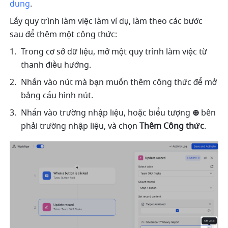
dung
.
Lấy quy trình làm việc làm ví dụ, làm theo các bước 
sau để thêm một công thức:
Trong cơ sở dữ liệu, mở một quy trình làm việc từ 
thanh điều hướng.
Nhấn vào nút mà bạn muốn thêm công thức để mở 
bảng cấu hình nút.
Nhấn vào trường nhập liệu, hoặc biểu tượng 
⊕
 bên 
phải trường nhập liệu, và chọn 
Thêm Công thức
.