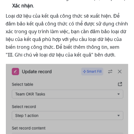
Xác nhận
.
Loại dữ liệu của kết quả công thức sẽ xuất hiện. Để 
đảm bảo kết quả công thức có thể được sử dụng chính 
xác trong quy trình làm việc, bạn cần đảm bảo loại dữ 
liệu của kết quả phù hợp với yêu cầu loại dữ liệu của 
biến trong công thức. Để biết thêm thông tin, xem 
"III. Ghi chú về loại dữ liệu của kết quả" bên dưới.