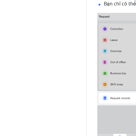
Bạn chỉ có th