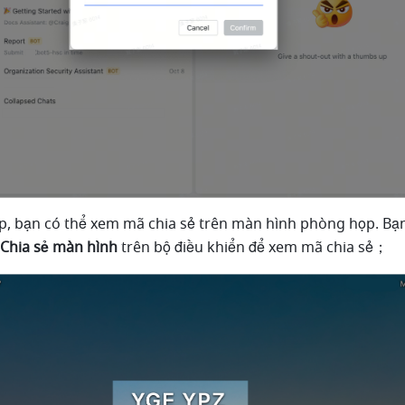
p, bạn có thể xem mã chia sẻ trên màn hình phòng họp. Bạn
Chia sẻ màn hình 
trên bộ điều khiển để xem mã chia sẻ； 