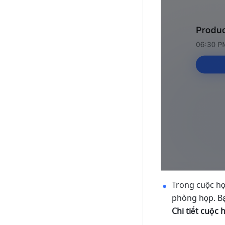
Trong cuộc họ
phòng họp. Bạ
Chi tiết cuộc 