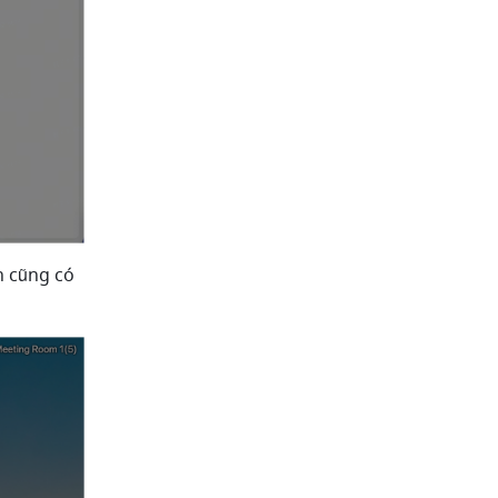
 cũng có 