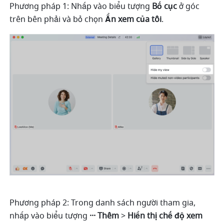
Phương pháp 1: Nhấp vào biểu tượng 
Bố cục 
ở góc 
trên bên phải và bỏ chọn 
Ẩn xem của tôi
. 
Phương pháp 2: Trong danh sách người tham gia, 
nhấp vào biểu tượng 
··· Thêm 
> 
Hiển thị chế độ xem 