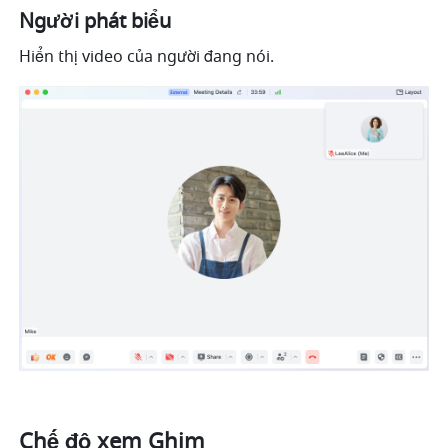
Người phát biểu
Hiển thị video của người đang nói. 
Chế độ xem Ghim 