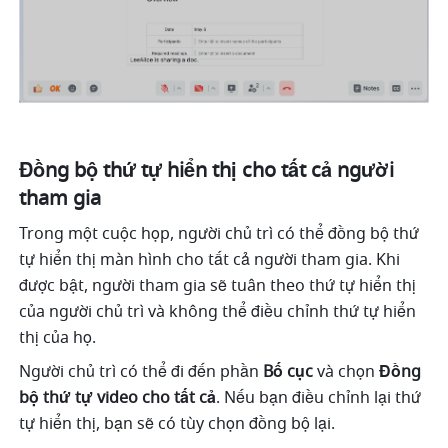
Đồng bộ thứ tự hiển thị cho tất cả người 
tham gia 
Trong một cuộc họp, người chủ trì có thể đồng bộ thứ 
tự hiển thị màn hình cho tất cả người tham gia. Khi 
được bật, người tham gia sẽ tuân theo thứ tự hiển thị 
của người chủ trì và không thể điều chỉnh thứ tự hiển 
thị của họ. 
Người chủ trì có thể đi đến phần 
Bố cục
 và chọn 
Đồng 
bộ thứ tự video cho tất cả
. Nếu bạn điều chỉnh lại thứ 
tự hiển thị, bạn sẽ có tùy chọn đồng bộ lại. 