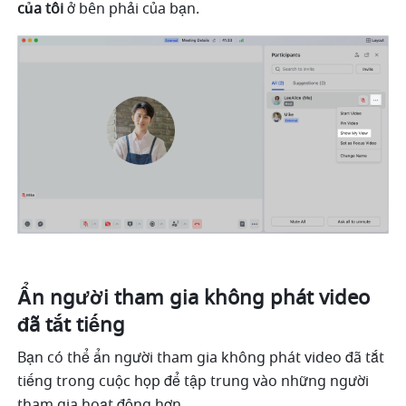
của tôi 
ở bên phải của bạn. 
Ẩn người tham gia không phát video 
đã tắt tiếng 
Bạn có thể ẩn người tham gia không phát video đã tắt 
tiếng trong cuộc họp để tập trung vào những người 
tham gia hoạt động hơn. 