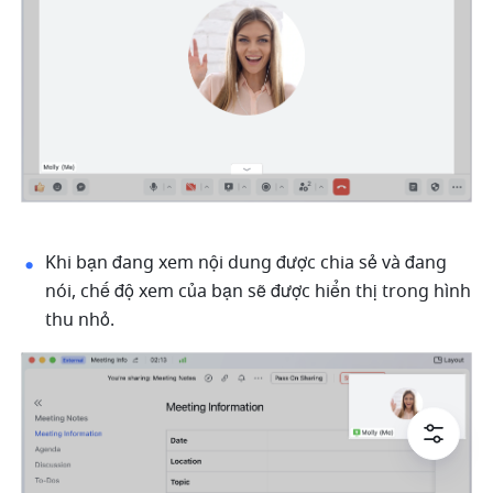
Khi bạn đang xem nội dung được chia sẻ và đang 
nói, chế độ xem của bạn sẽ được hiển thị trong hình 
thu nhỏ.