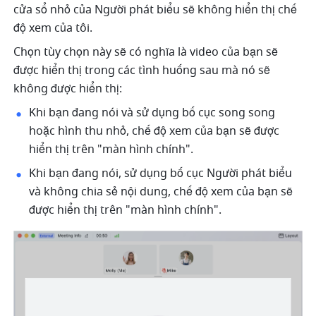
cửa sổ nhỏ của Người phát biểu sẽ không hiển thị chế 
độ xem của tôi.
Chọn tùy chọn này sẽ có nghĩa là video của bạn sẽ 
được hiển thị trong các tình huống sau mà nó sẽ 
không được hiển thị:
Khi bạn đang nói và sử dụng bố cục song song 
hoặc hình thu nhỏ, chế độ xem của bạn sẽ được 
hiển thị trên "màn hình chính".
Khi bạn đang nói, sử dụng bố cục Người phát biểu 
và không chia sẻ nội dung, chế độ xem của bạn sẽ 
được hiển thị trên "màn hình chính".