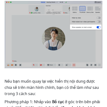
Nếu bạn muốn quay lại việc hiển thị nội dung được 
chia sẻ trên màn hình chính, bạn có thể làm như sau 
trong 3 cách sau: 
Phương pháp 1: Nhấp vào 
Bố cục 
ở góc trên bên phải 