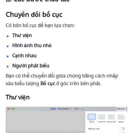
Chuyển đổi bố cục
Có bốn bố cục để bạn lựa chọn: 
Thư viện 
Hình ảnh thu nhỏ 
Cạnh nhau 
Người phát biểu
Bạn có thể chuyển đổi giữa chúng bằng cách nhấp 
vào biểu tượng 
Bố cục 
ở góc trên bên phải. 
Thư viện 