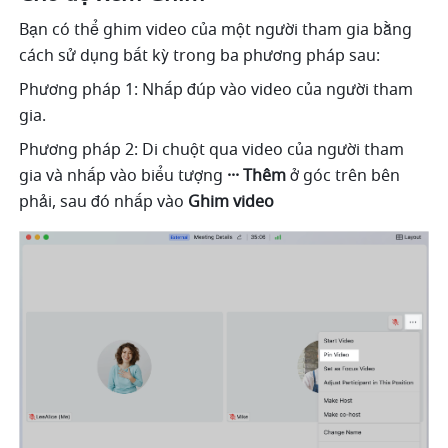
Bạn có thể ghim video của một người tham gia bằng 
cách sử dụng bất kỳ trong ba phương pháp sau: 
Phương pháp 1: Nhấp đúp vào video của người tham 
gia. 
Phương pháp 2: Di chuột qua video của người tham 
gia và nhấp vào biểu tượng 
··· Thêm 
ở góc trên bên 
phải, sau đó nhấp vào 
Ghim video 