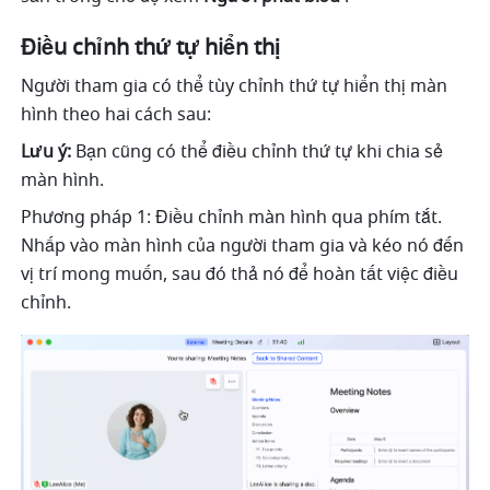
Điều chỉnh thứ tự hiển thị
Người tham gia có thể tùy chỉnh thứ tự hiển thị màn 
hình theo hai cách sau: 
Lưu ý: 
Bạn cũng có thể điều chỉnh thứ tự khi chia sẻ 
màn hình. 
Phương pháp 1: Điều chỉnh màn hình qua phím tắt. 
Nhấp vào màn hình của người tham gia và kéo nó đến 
vị trí mong muốn, sau đó thả nó để hoàn tất việc điều 
chỉnh. 