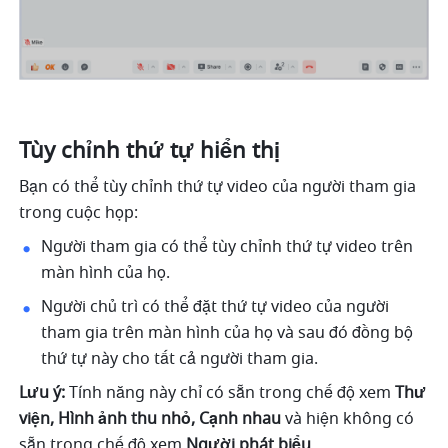
Tùy chỉnh thứ tự hiển thị 
Bạn có thể tùy chỉnh thứ tự video của người tham gia 
trong cuộc họp: 
Người tham gia có thể tùy chỉnh thứ tự video trên 
màn hình của họ. 
Người chủ trì có thể đặt thứ tự video của người 
tham gia trên màn hình của họ và sau đó đồng bộ 
thứ tự này cho tất cả người tham gia.
Lưu ý: 
Tính năng này chỉ có sẵn trong chế độ xem 
Thư 
viện, Hình ảnh thu nhỏ, Cạnh nhau 
và hiện không có 
sẵn trong chế độ xem 
Người phát biểu 
. 