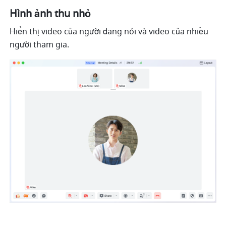
Hình ảnh thu nhỏ
Hiển thị video của người đang nói và video của nhiều 
người tham gia. 