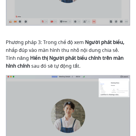
Phương pháp 3: Trong chế độ xem 
Người phát biểu,
nhấp đúp vào màn hình thu nhỏ nội dung chia sẻ. 
Tính năng
 Hiển thị Người phát biểu chính trên màn 
hình chính
 sau đó sẽ tự động tắt. 