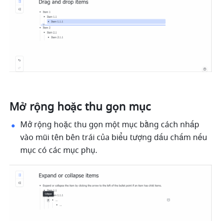
Mở rộng hoặc thu gọn mục 
Mở rộng hoặc thu gọn một mục bằng cách nhấp 
vào mũi tên bên trái của biểu tượng dấu chấm
nếu 
mục có các mục phụ. 