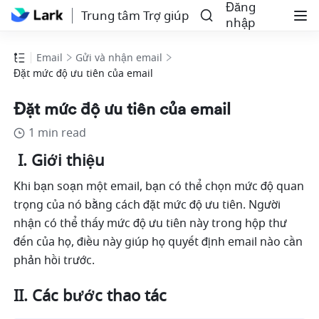
Đăng
Trung tâm Trợ giúp
nhập
Email
Gửi và nhận email
Đặt mức độ ưu tiên của email
Đặt mức độ ưu tiên của email
1 min read
 I. Giới thiệu
Khi bạn soạn một email, bạn có thể chọn mức độ quan 
trọng của nó bằng cách đặt mức độ ưu tiên. Người 
nhận có thể thấy mức độ ưu tiên này trong hộp thư 
đến của họ, điều này giúp họ quyết định email nào cần 
phản hồi trước.
II. Các bước thao tác