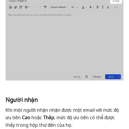
Người nhận
Khi một người nhận nhận được một email với mức độ 
ưu tiên 
Cao
 hoặc 
Thấp
, mức độ ưu tiên có thể được 
thấy trong hộp thư đến của họ.