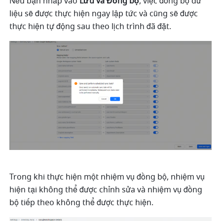
Nếu bạn nhấp vào 
Lưu và Đồng bộ
, việc đồng bộ dữ 
liệu sẽ được thực hiện ngay lập tức và cũng sẽ được 
thực hiện tự động sau theo lịch trình đã đặt.
Trong khi thực hiện một nhiệm vụ đồng bộ, nhiệm vụ 
hiện tại không thể được chỉnh sửa và nhiệm vụ đồng 
bộ tiếp theo không thể được thực hiện.