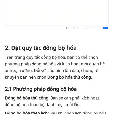
Đặt quy tắc đồng bộ hóa
Trên trang quy tắc đồng bộ hóa, bạn có thể chọn 
phương pháp đồng bộ hóa và kích hoạt mối quan hệ 
ánh xạ trường. Đối với cấu hình lần đầu, chúng tôi 
khuyên bạn nên chọn 
Đồng bộ hóa thủ công
.
2.1 Phương pháp đồng bộ hóa
Đồng bộ hóa thủ công:
 Bạn sẽ cần phải kích hoạt 
đồng bộ hóa toàn bộ danh mục mỗi lần.
Đồng bộ hóa theo lịch:
 Sau khi chọn lịch đồng bộ hóa 