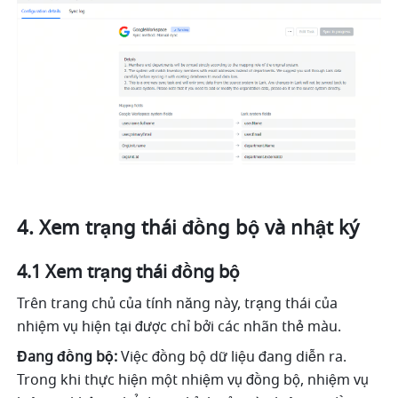
Xem trạng thái đồng bộ và nhật ký
4.1 Xem trạng thái đồng bộ
Trên trang chủ của tính năng này, trạng thái của 
nhiệm vụ hiện tại được chỉ bởi các nhãn thẻ màu.
Đang đồng bộ:
 Việc đồng bộ dữ liệu đang diễn ra. 
Trong khi thực hiện một nhiệm vụ đồng bộ, nhiệm vụ 