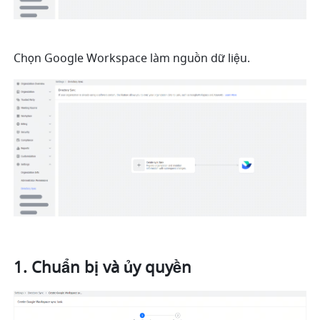
Chọn Google Workspace làm nguồn dữ liệu.
Chuẩn bị và ủy quyền