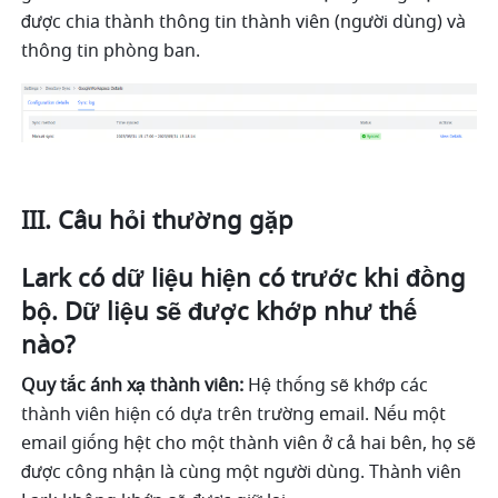
được chia thành thông tin thành viên (người dùng) và 
thông tin phòng ban.
III. Câu hỏi thường gặp
Lark có dữ liệu hiện có trước khi đồng 
bộ. Dữ liệu sẽ được khớp như thế 
nào?
Quy tắc ánh xạ thành viên:
 Hệ thống sẽ khớp các 
thành viên hiện có dựa trên trường email. Nếu một 
email giống hệt cho một thành viên ở cả hai bên, họ sẽ 
được công nhận là cùng một người dùng. Thành viên 