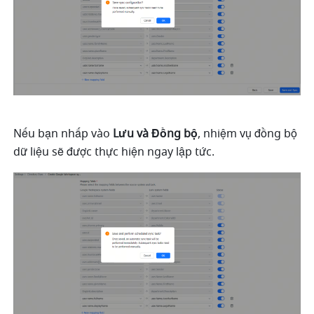
Nếu bạn nhấp vào 
Lưu và Đồng bộ
, nhiệm vụ đồng bộ 
dữ liệu sẽ được thực hiện ngay lập tức.