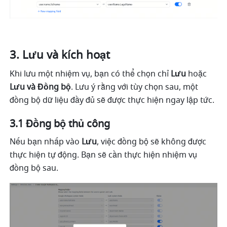
Lưu và kích hoạt
Khi lưu một nhiệm vụ, bạn có thể chọn chỉ 
Lưu
 hoặc 
Lưu và Đồng bộ
. Lưu ý rằng với tùy chọn sau, một 
đồng bộ dữ liệu đầy đủ sẽ được thực hiện ngay lập tức.
3.1 Đồng bộ thủ công
Nếu bạn nhấp vào 
Lưu
, việc đồng bộ sẽ không được 
thực hiện tự động. Bạn sẽ cần thực hiện nhiệm vụ 
đồng bộ sau.