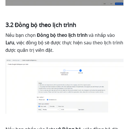
3.2 Đồng bộ theo lịch trình
Nếu bạn chọn 
Đồng bộ theo lịch trình
 và nhấp vào 
Lưu
, việc đồng bộ sẽ được thực hiện sau theo lịch trình 
được quản trị viên đặt.