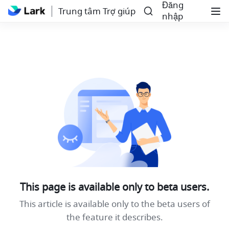
Đăng
Trung tâm Trợ giúp
nhập
This page is available only to beta users.
This article is available only to the beta users of
the feature it describes.