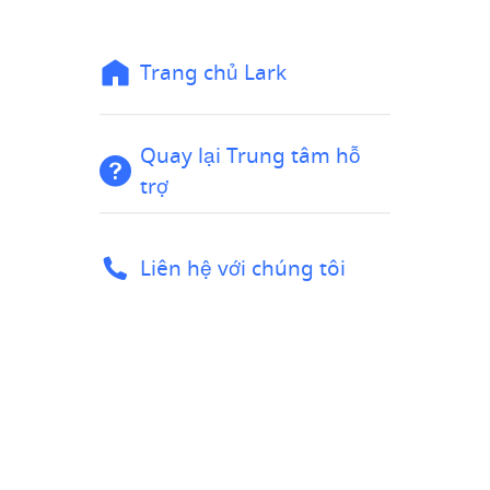
Trang chủ Lark
Quay lại Trung tâm hỗ
trợ
Liên hệ với chúng tôi