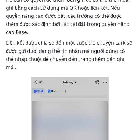
ghi bằng cách sử dụng mã QR hoặc liên kết. Nếu 
quyền nâng cao được bật, các trường có thể được 
thêm được xác định bởi các cài đặt trong quyền nâng 
cao Base. 
Liên kết được chia sẻ đến một cuộc trò chuyện Lark sẽ 
được gửi dưới dạng thẻ tin nhắn mà người dùng có 
thể nhấp chuột để chuyển đến trang thêm bản ghi 
mới. 