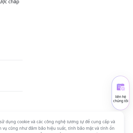
ược chấp 
liên hệ
chúng tôi
sử dụng cookie và các công nghệ tương tự để cung cấp và
ch vụ cũng như đảm bảo hiệu suất, tính bảo mật và tính ổn