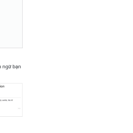
 ngữ bạn 