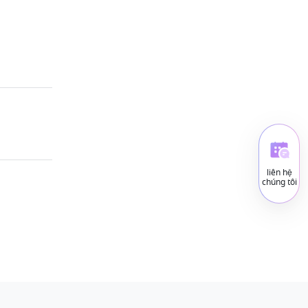
liên hệ
chúng tôi