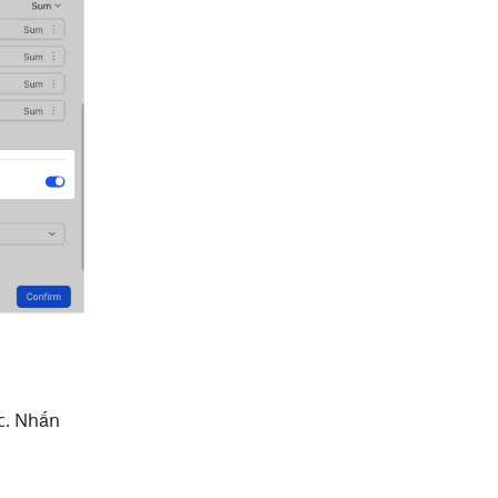
c. Nhấn 