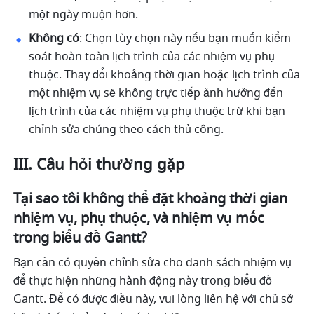
một ngày muộn hơn.
Không có
: Chọn tùy chọn này nếu bạn muốn kiểm 
soát hoàn toàn lịch trình của các nhiệm vụ phụ 
thuộc. Thay đổi khoảng thời gian hoặc lịch trình của 
một nhiệm vụ sẽ không trực tiếp ảnh hưởng đến 
lịch trình của các nhiệm vụ phụ thuộc trừ khi bạn 
chỉnh sửa chúng theo cách thủ công.
III. Câu hỏi thường gặp
Tại sao tôi không thể đặt khoảng thời gian 
nhiệm vụ, phụ thuộc, và nhiệm vụ mốc 
trong biểu đồ Gantt? 
Bạn cần có quyền chỉnh sửa cho danh sách nhiệm vụ 
để thực hiện những hành động này trong biểu đồ 
Gantt. Để có được điều này, vui lòng liên hệ với chủ sở 