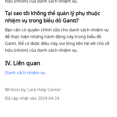
hữu (nhóm) của danh sách nhiệm vụ. 
Tại sao tôi không thể quản lý phụ thuộc 
nhiệm vụ trong biểu đồ Gantt? 
Bạn cần có quyền chỉnh sửa cho danh sách nhiệm vụ 
để thực hiện những hành động này trong biểu đồ 
Gantt. Để có được điều này, vui lòng liên hệ với chủ sở 
hữu (nhóm) của danh sách nhiệm vụ. 
IV. Liên quan
Danh sách nhiệm vụ
Written by
: 
Lark Help Center
Đã cập nhật vào 2024-04-24