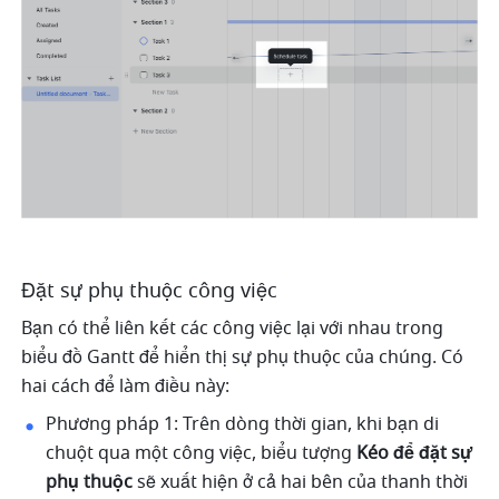
Đặt sự phụ thuộc công việc
Bạn có thể liên kết các công việc lại với nhau trong 
biểu đồ Gantt để hiển thị sự phụ thuộc của chúng. Có 
hai cách để làm điều này:
Phương pháp 1: Trên dòng thời gian, khi bạn di 
chuột qua một công việc, biểu tượng 
Kéo để đặt sự 
phụ thuộc
 sẽ xuất hiện ở cả hai bên của thanh thời 