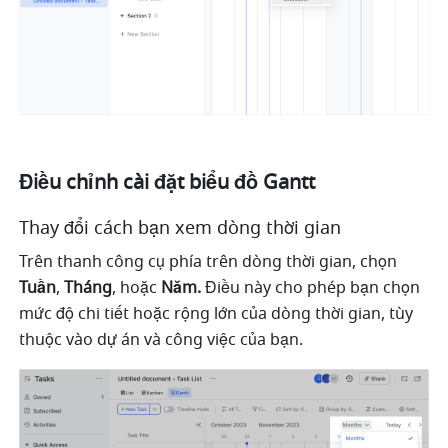
Điều chỉnh cài đặt biểu đồ Gantt
Thay đổi cách bạn xem dòng thời gian
Trên thanh công cụ phía trên dòng thời gian, chọn 
Tuần
, 
Tháng
, hoặc 
Năm. 
Điều này cho phép bạn chọn 
mức độ chi tiết hoặc rộng lớn của dòng thời gian, tùy 
thuộc vào dự án và công việc của bạn. 