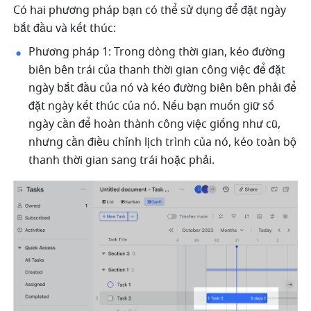
Có hai phương pháp bạn có thể sử dụng để đặt ngày 
bắt đầu và kết thúc: 
Phương pháp 1: Trong dòng thời gian, kéo đường 
biên bên trái của thanh thời gian công việc để đặt 
ngày bắt đầu của nó và kéo đường biên bên phải để 
đặt ngày kết thúc của nó. Nếu bạn muốn giữ số 
ngày cần để hoàn thành công việc giống như cũ, 
nhưng cần điều chỉnh lịch trình của nó, kéo toàn bộ 
thanh thời gian sang trái hoặc phải.