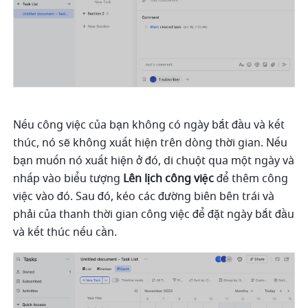
Nếu công việc của bạn không có ngày bắt đầu và kết 
thúc, nó sẽ không xuất hiện trên dòng thời gian. Nếu 
bạn muốn nó xuất hiện ở đó, di chuột qua một ngày và 
nhấp vào biểu tượng 
Lên lịch công việc
 để thêm công 
việc vào đó. Sau đó, kéo các đường biên bên trái và 
phải của thanh thời gian công việc để đặt ngày bắt đầu 
và kết thúc nếu cần. 