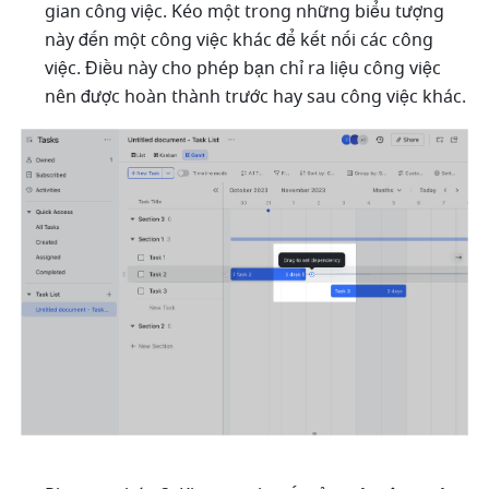
gian công việc. Kéo một trong những biểu tượng 
này đến một công việc khác để kết nối các công 
việc. Điều này cho phép bạn chỉ ra liệu công việc 
nên được hoàn thành trước hay sau công việc khác.