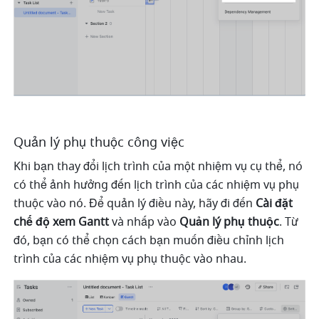
Quản lý phụ thuộc công việc
Khi bạn thay đổi lịch trình của một nhiệm vụ cụ thể, nó 
có thể ảnh hưởng đến lịch trình của các nhiệm vụ phụ 
thuộc vào nó. Để quản lý điều này, hãy đi đến 
Cài đặt 
chế độ xem Gantt
 và nhấp vào
 Quản lý phụ thuộc
. Từ 
đó, bạn có thể chọn cách bạn muốn điều chỉnh lịch 
trình của các nhiệm vụ phụ thuộc vào nhau.