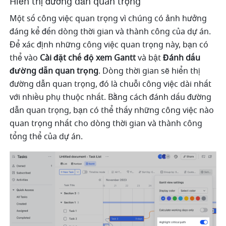
Hiển thị đường dẫn quan trọng
Một số công việc quan trọng vì chúng có ảnh hưởng 
đáng kể đến dòng thời gian và thành công của dự án. 
Để xác định những công việc quan trọng này, bạn có 
thể vào 
Cài đặt chế độ xem Gantt
 và bật
 Đánh dấu 
đường dẫn quan trọng
. Dòng thời gian sẽ hiển thị 
đường dẫn quan trọng, đó là chuỗi công việc dài nhất 
với nhiều phụ thuộc nhất. Bằng cách đánh dấu đường 
dẫn quan trọng, bạn có thể thấy những công việc nào 
quan trọng nhất cho dòng thời gian và thành công 
tổng thể của dự án.