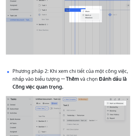
Phương pháp 2: Khi xem chi tiết của một công việc, 
nhấp vào biểu tượng 
··· Thêm
 và chọn 
Đánh dấu là 
Công việc quan trọng.