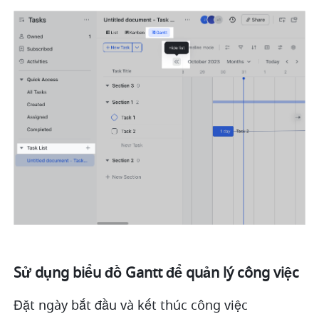
Sử dụng biểu đồ Gantt để quản lý công việc
Đặt ngày bắt đầu và kết thúc công việc