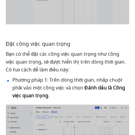
Đặt công việc quan trọng
Bạn có thể đặt các công việc quan trọng như công 
việc quan trọng, sẽ được hiển thị trên dòng thời gian. 
Có hai cách để làm điều này: 
Phương pháp 1: Trên dòng thời gian, nhấp chuột 
phải vào một công việc và chọn 
Đánh dấu là Công 
việc quan trọng
.