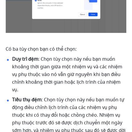
Có ba tùy chọn bạn có thể chọn: 
Duy trì đệm
: Chọn tùy chọn này nếu bạn muốn 
khoảng thời gian giữa một nhiệm vụ và các nhiệm 
vụ phụ thuộc vào nó vẫn giữ nguyên khi bạn điều 
chỉnh khoảng thời gian hoặc lịch trình của nhiệm 
vụ.
Tiêu thụ đệm
: Chọn tùy chọn này nếu bạn muốn tự 
động điều chỉnh lịch trình của các nhiệm vụ phụ 
thuộc khi có thay đổi hoặc chồng chéo. Nhiệm vụ 
phụ thuộc trước đó sẽ được dịch chuyển một ngày 
sớm hơn, và nhiệm vụ phụ thuộc sau đó sẽ được dời 