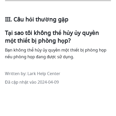
III. Câu hỏi thường gặp
Tại sao tôi không thể hủy ủy quyền 
một thiết bị phòng họp?
Bạn không thể hủy ủy quyền một thiết bị phòng họp 
nếu phòng họp đang được sử dụng.
Written by
: 
Lark Help Center
Đã cập nhật vào 2024-04-09