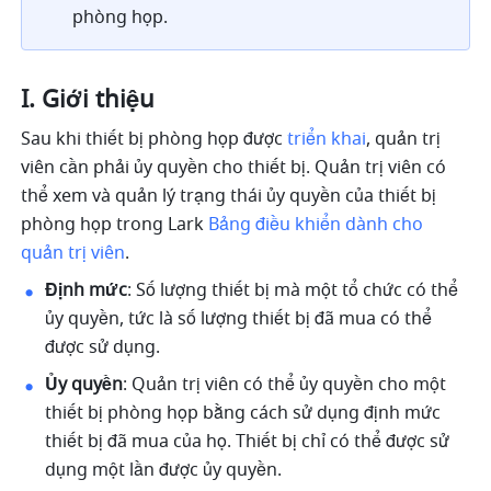
phòng họp.   
I. Giới thiệu
Sau khi thiết bị phòng họp được 
triển khai
, quản trị 
viên cần phải ủy quyền cho thiết bị. Quản trị viên có 
thể xem và quản lý trạng thái ủy quyền của thiết bị 
phòng họp trong Lark 
Bảng điều khiển dành cho 
quản trị viên
.
Định mức
: Số lượng thiết bị mà một tổ chức có thể 
ủy quyền, tức là số lượng thiết bị đã mua có thể 
được sử dụng.
Ủy quyền
: Quản trị viên có thể ủy quyền cho một 
thiết bị phòng họp bằng cách sử dụng định mức 
thiết bị đã mua của họ. Thiết bị chỉ có thể được sử 
dụng một lần được ủy quyền. 