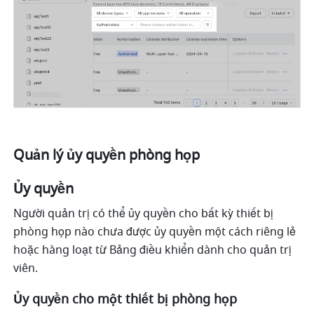
Quản lý ủy quyền phòng họp
Ủy quyền
Người quản trị có thể ủy quyền cho bất kỳ thiết bị 
phòng họp nào chưa được ủy quyền một cách riêng lẻ 
hoặc hàng loạt từ Bảng điều khiển dành cho quản trị 
viên.
Ủy quyền cho một thiết bị phòng họp