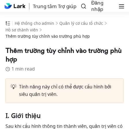
Đăng
Trung tâm Trợ giúp
nhập
Hệ thống cho admin
Quản lý cơ cấu tổ chức
Hồ sơ thành viên
Thêm trường tùy chỉnh vào trường phù hợp
Thêm trường tùy chỉnh vào trường phù
hợp
1 min read
💡
Tính năng này chỉ có thể được cấu hình bởi 
siêu quản trị viên. 
I. Giới thiệu
Sau khi cấu hình thông tin thành viên, quản trị viên có 