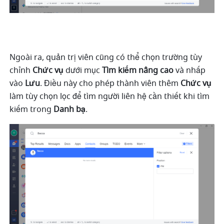
Ngoài ra, quản trị viên cũng có thể chọn trường tùy 
chỉnh 
Chức vụ
 dưới mục 
Tìm kiếm nâng cao
 và nhấp 
vào 
Lưu
. Điều này cho phép thành viên thêm 
Chức vụ
làm tùy chọn lọc để tìm người liên hệ cần thiết khi tìm 
kiếm trong 
Danh bạ
.