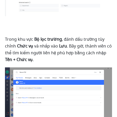
Trong khu vực 
Bộ lọc trường
, đánh dấu trường tùy 
chỉnh 
Chức vụ
 và nhấp vào 
Lưu
. Bây giờ, thành viên có 
thể tìm kiếm người liên hệ phù hợp bằng cách nhập 
Tên + Chức vụ
.