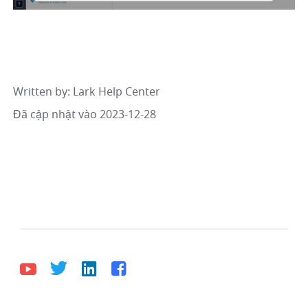
Written by
: 
Lark Help Center
Đã cập nhật vào 2023-12-28